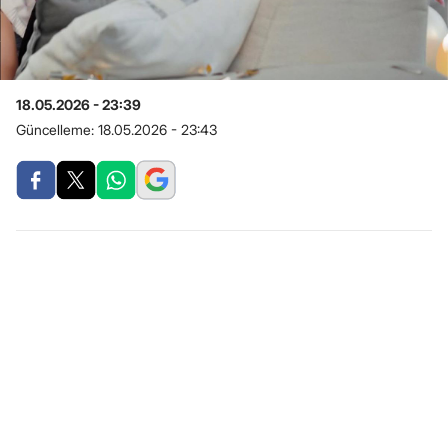
18.05.2026 - 23:39
Güncelleme:
18.05.2026 - 23:43