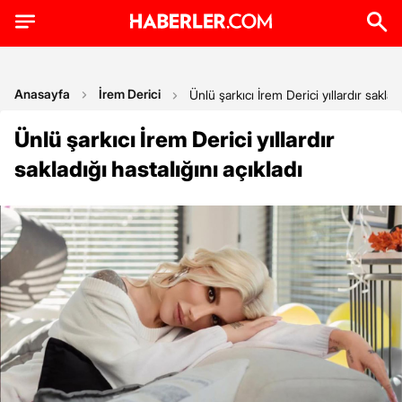
Anasayfa
İrem Derici
Ünlü şarkıcı İrem Derici yıllardır sakladı
Ünlü şarkıcı İrem Derici yıllardır
sakladığı hastalığını açıkladı