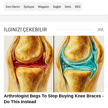
İrem Derici
Epilepsi
Magazin
Sağlık
Sefo
EEG