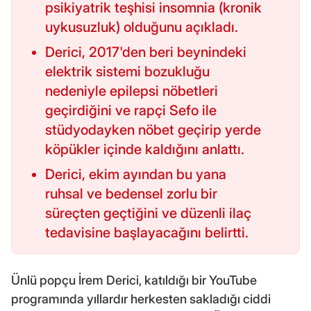
psikiyatrik teşhisi insomnia (kronik
uykusuzluk) olduğunu açıkladı.
Derici, 2017'den beri beynindeki
elektrik sistemi bozukluğu
nedeniyle epilepsi nöbetleri
geçirdiğini ve rapçi Sefo ile
stüdyodayken nöbet geçirip yerde
köpükler içinde kaldığını anlattı.
Derici, ekim ayından bu yana
ruhsal ve bedensel zorlu bir
süreçten geçtiğini ve düzenli ilaç
tedavisine başlayacağını belirtti.
Ünlü popçu İrem Derici, katıldığı bir YouTube
programında yıllardır herkesten sakladığı ciddi