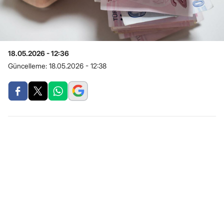
18.05.2026 - 12:36
Güncelleme:
18.05.2026 - 12:38