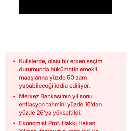
Kulislerde, olası bir erken seçim
durumunda hükümetin emekli
maaşlarına yüzde 50 zam
yapabileceği iddia ediliyor.
Merkez Bankası'nın yıl sonu
enflasyon tahmini yüzde 16'dan
yüzde 26'ya yükseltildi.
Ekonomist Prof. Hakkı Hakan