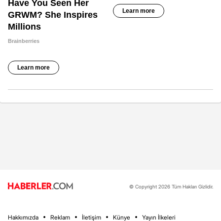
© Copyright 2026 Tüm Hakları Gizlidir.
Hakkımızda
Reklam
İletişim
Künye
Yayın İlkeleri