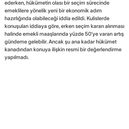
ederken, hükümetin olası bir seçim sürecinde
emeklilere yönelik yeni bir ekonomik adım
hazırlığında olabileceği iddia edildi. Kulislerde
konuşulan iddiaya göre, erken seçim kararı alınması
halinde emekli maaşlarında yüzde 50’ye varan artış
gündeme gelebilir. Ancak şu ana kadar hükümet
kanadından konuya ilişkin resmi bir değerlendirme
yapılmadı.