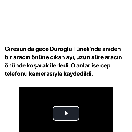
Giresun’da gece Duroğlu Tüneli’nde aniden
bir aracın önüne çıkan ayı, uzun süre aracın
önünde koşarak ilerledi. O anlar ise cep
telefonu kamerasıyla kaydedildi.