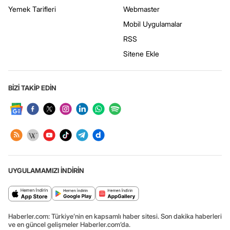
Yemek Tarifleri
Webmaster
Mobil Uygulamalar
RSS
Sitene Ekle
BİZİ TAKİP EDİN
UYGULAMAMIZI İNDİRİN
Haberler.com: Türkiye’nin en kapsamlı haber sitesi. Son dakika haberleri
ve en güncel gelişmeler Haberler.com’da.