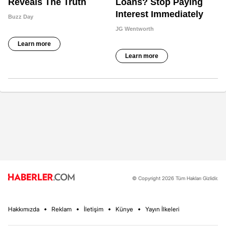
© Copyright 2026 Tüm Hakları Gizlidir.
Hakkımızda
Reklam
İletişim
Künye
Yayın İlkeleri