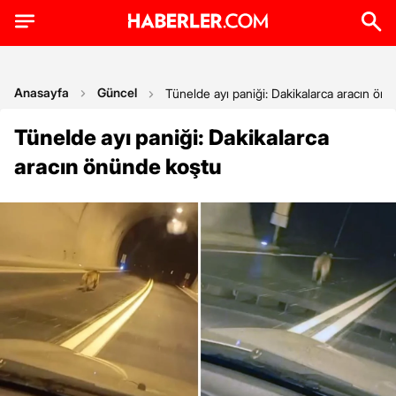
Anasayfa
Güncel
Tünelde ayı paniği: Dakikalarca aracın ön
Tünelde ayı paniği: Dakikalarca
aracın önünde koştu