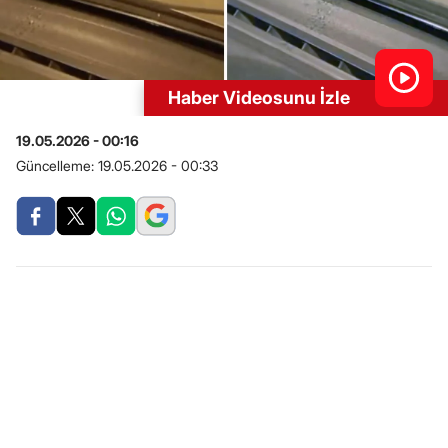
Haber Videosunu İzle
19.05.2026 - 00:16
Güncelleme:
19.05.2026 - 00:33