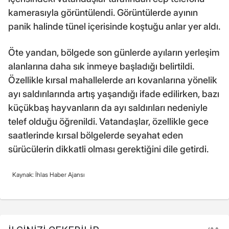
kamerasıyla görüntülendi. Görüntülerde ayının
panik halinde tünel içerisinde koştuğu anlar yer aldı.
Öte yandan, bölgede son günlerde ayıların yerleşim
alanlarına daha sık inmeye başladığı belirtildi.
Özellikle kırsal mahallelerde arı kovanlarına yönelik
ayı saldırılarında artış yaşandığı ifade edilirken, bazı
küçükbaş hayvanların da ayı saldırıları nedeniyle
telef olduğu öğrenildi. Vatandaşlar, özellikle gece
saatlerinde kırsal bölgelerde seyahat eden
sürücülerin dikkatli olması gerektiğini dile getirdi.
Kaynak: İhlas Haber Ajansı