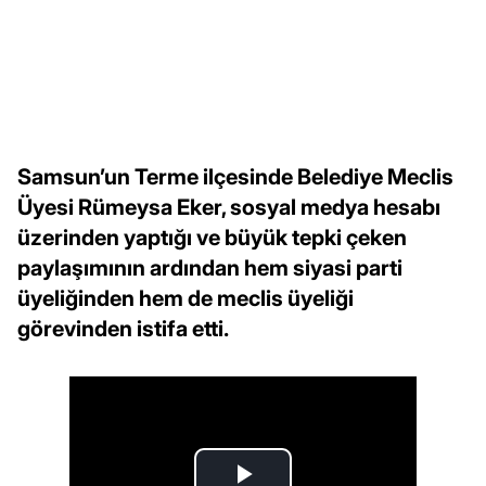
Samsun’un Terme ilçesinde Belediye Meclis
Üyesi Rümeysa Eker, sosyal medya hesabı
üzerinden yaptığı ve büyük tepki çeken
paylaşımının ardından hem siyasi parti
üyeliğinden hem de meclis üyeliği
görevinden istifa etti.