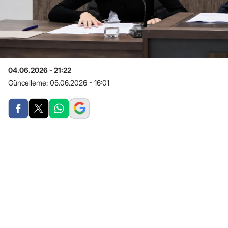
04.06.2026 - 21:22
Güncelleme:
05.06.2026 - 16:01