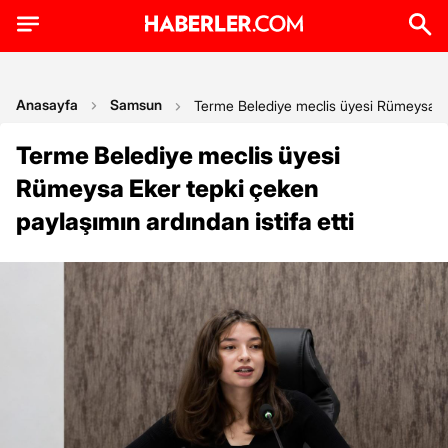
Anasayfa
Samsun
Terme Belediye meclis üyesi Rümeysa Eker
Terme Belediye meclis üyesi
Rümeysa Eker tepki çeken
paylaşımın ardından istifa etti