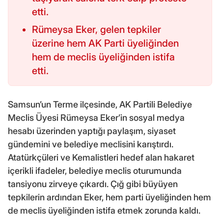
etti.
Rümeysa Eker, gelen tepkiler
üzerine hem AK Parti üyeliğinden
hem de meclis üyeliğinden istifa
etti.
Samsun’un Terme ilçesinde, AK Partili Belediye
Meclis Üyesi Rümeysa Eker’in sosyal medya
hesabı üzerinden yaptığı paylaşım, siyaset
gündemini ve belediye meclisini karıştırdı.
Atatürkçüleri ve Kemalistleri hedef alan hakaret
içerikli ifadeler, belediye meclis oturumunda
tansiyonu zirveye çıkardı. Çığ gibi büyüyen
tepkilerin ardından Eker, hem parti üyeliğinden hem
de meclis üyeliğinden istifa etmek zorunda kaldı.