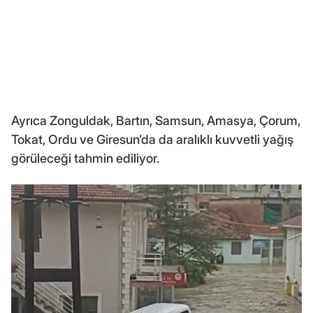
Ayrıca Zonguldak, Bartın, Samsun, Amasya, Çorum,
Tokat, Ordu ve Giresun’da da aralıklı kuvvetli yağış
görüleceği tahmin ediliyor.