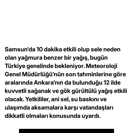
Samsun’da 10 dakika etkili olup sele neden
olan yağmura benzer bir yağış, bugün
Türkiye genelinde bekleniyor. Meteoroloji
Genel Müdürlüğü’nün son tahminlerine göre
aralarında Ankara’nın da bulunduğu 12 ilde
kuvvetli sağanak ve gök gürültülü yağış etkili
olacak. Yetkililer, ani sel, su baskını ve
ulaşımda aksamalara karşı vatandaşları
dikkatli olmaları konusunda uyardı.