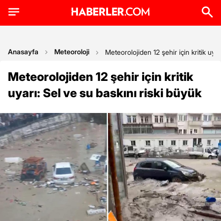
Anasayfa
Meteoroloji
Meteorolojiden 12 şehir için kritik uyar
Meteorolojiden 12 şehir için kritik
uyarı: Sel ve su baskını riski büyük