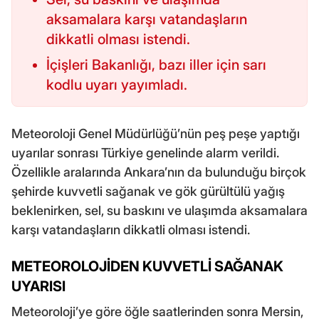
aksamalara karşı vatandaşların
dikkatli olması istendi.
İçişleri Bakanlığı, bazı iller için sarı
kodlu uyarı yayımladı.
Meteoroloji Genel Müdürlüğü’nün peş peşe yaptığı
uyarılar sonrası Türkiye genelinde alarm verildi.
Özellikle aralarında Ankara’nın da bulunduğu birçok
şehirde kuvvetli sağanak ve gök gürültülü yağış
beklenirken, sel, su baskını ve ulaşımda aksamalara
karşı vatandaşların dikkatli olması istendi.
METEOROLOJİDEN KUVVETLİ SAĞANAK
UYARISI
Meteoroloji’ye göre öğle saatlerinden sonra Mersin,