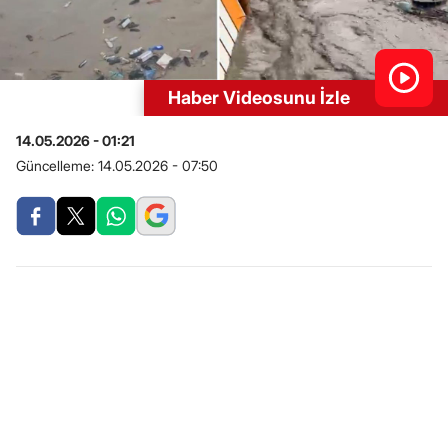
Haber Videosunu İzle
14.05.2026 - 01:21
Güncelleme:
14.05.2026 - 07:50