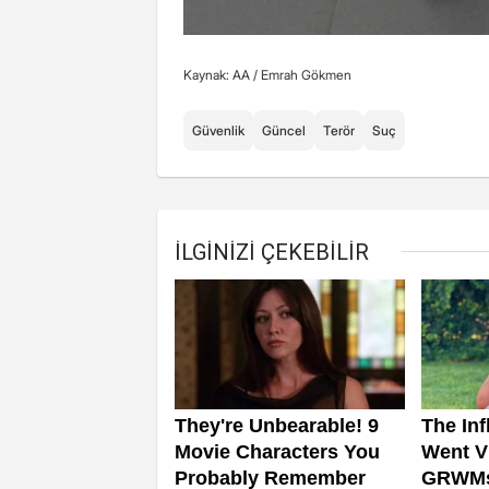
Kaynak: AA /
Emrah Gökmen
Güvenlik
Güncel
Terör
Suç