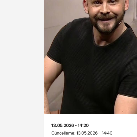
13.05.2026 - 14:20
Güncelleme:
13.05.2026 - 14:40