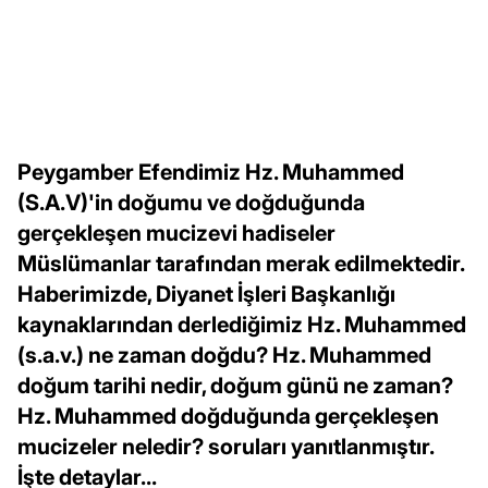
Peygamber Efendimiz Hz. Muhammed
(S.A.V)'in doğumu ve doğduğunda
gerçekleşen mucizevi hadiseler
Müslümanlar tarafından merak edilmektedir.
Haberimizde, Diyanet İşleri Başkanlığı
kaynaklarından derlediğimiz Hz. Muhammed
(s.a.v.) ne zaman doğdu? Hz. Muhammed
doğum tarihi nedir, doğum günü ne zaman?
Hz. Muhammed doğduğunda gerçekleşen
mucizeler neledir? soruları yanıtlanmıştır.
İşte detaylar...