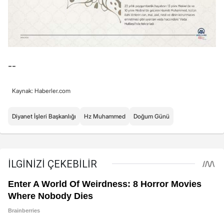
--
Kaynak: Haberler.com
Diyanet İşleri Başkanlığı
Hz Muhammed
Doğum Günü