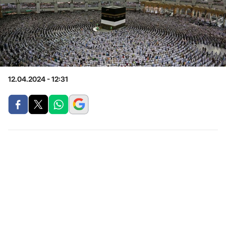
12.04.2024 - 12:31