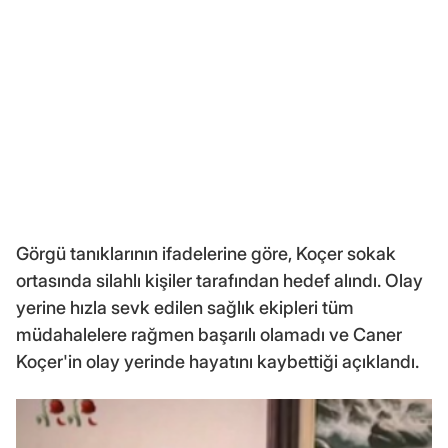
Görgü tanıklarının ifadelerine göre, Koçer sokak
ortasında silahlı kişiler tarafından hedef alındı. Olay
yerine hızla sevk edilen sağlık ekipleri tüm
müdahalelere rağmen başarılı olamadı ve Caner
Koçer'in olay yerinde hayatını kaybettiği açıklandı.