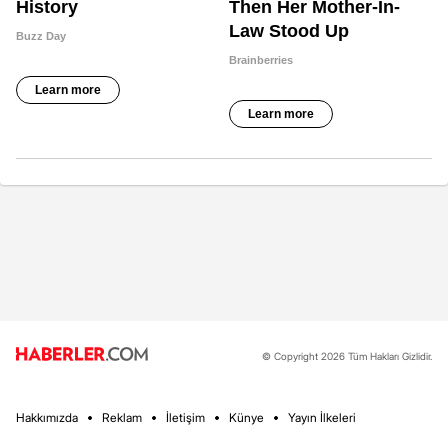
© Copyright 2026 Tüm Hakları Gizlidir.
Hakkımızda
Reklam
İletişim
Künye
Yayın İlkeleri