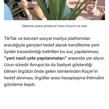
Daltonlar çetesi yöneticisi Caner Koçer'e ne oldu
TikTok ve benzeri sosyal medya platformları
aracılığıyla gençleri hedef alarak kendilerine yeni
üyeler kazandırdığı belirtilen bu suç yapılanması,
"yeni nesil çete yapılanmaları"
arasında yer alıyor.
Uzun süredir Avrupa'da da faaliyet gösterdiği
bilinen örgütün önde gelen isimlerinden Koçer'in
hedef alınması, örgütler arası hesaplaşma ihtimalini
gündeme taşıdı.