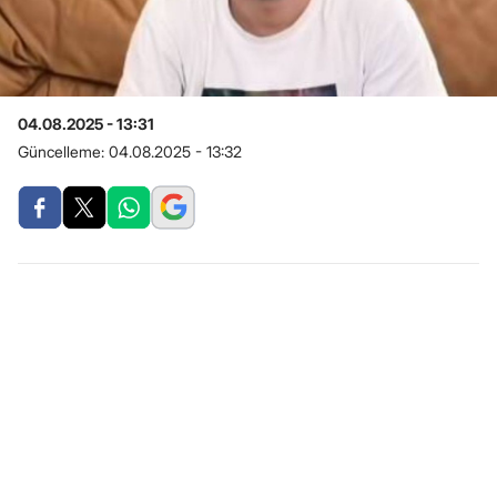
04.08.2025 - 13:31
Güncelleme:
04.08.2025 - 13:32