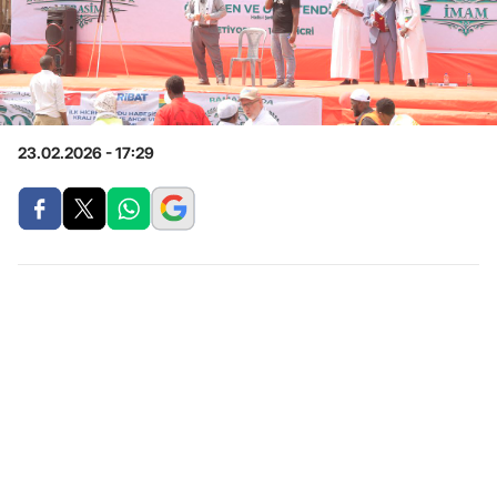
23.02.2026 - 17:29