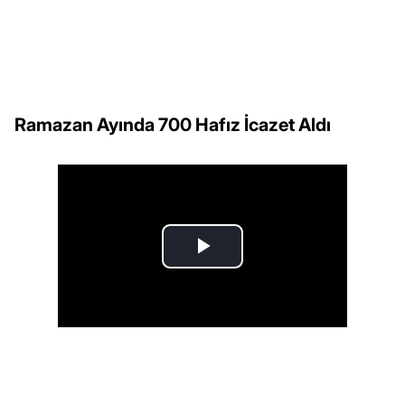
Ramazan Ayında 700 Hafız İcazet Aldı