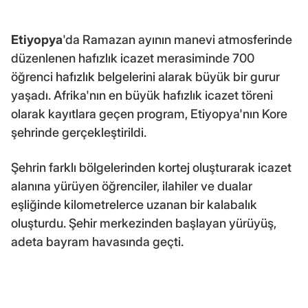
Etiyopya
'da Ramazan ayının manevi atmosferinde
düzenlenen hafızlık icazet merasiminde 700
öğrenci hafızlık belgelerini alarak büyük bir gurur
yaşadı. Afrika'nın en büyük hafızlık icazet töreni
olarak kayıtlara geçen program, Etiyopya'nın Kore
şehrinde gerçekleştirildi.
Şehrin farklı bölgelerinden kortej oluşturarak icazet
alanına yürüyen öğrenciler, ilahiler ve dualar
eşliğinde kilometrelerce uzanan bir kalabalık
oluşturdu. Şehir merkezinden başlayan yürüyüş,
adeta bayram havasında geçti.