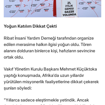
Yoğun Katılım Dikkat Çekti
Ribat İnsani Yardım Derneği tarafından organize
edilen merasime halkın ilgisi yoğun oldu. Tören
alanını dolduran binlerce kişi, hafızların sevincine
ortak oldu.
Vakıf Yönetim Kurulu Başkanı Mehmet Küçüktoka
yaptığı konuşmada, Afrika'da uzun yıllardır
yürütülen misyonerlik faaliyetlerine dikkat çekerek
şunları söyledi:
"Yıllarca sadece eleştirmekle yetindik. Ancak