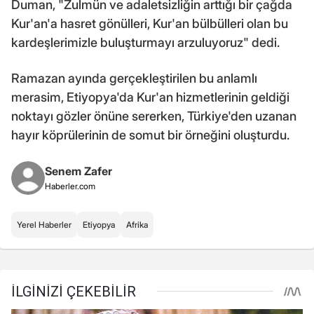
Duman, "Zulmün ve adaletsizliğin arttığı bir çağda
Kur'an'a hasret gönülleri, Kur'an bülbülleri olan bu
kardeşlerimizle buluşturmayı arzuluyoruz" dedi.
Ramazan ayında gerçekleştirilen bu anlamlı
merasim, Etiyopya'da Kur'an hizmetlerinin geldiği
noktayı gözler önüne sererken, Türkiye'den uzanan
hayır köprülerinin de somut bir örneğini oluşturdu.
Senem Zafer
Haberler.com
Yerel Haberler
Etiyopya
Afrika