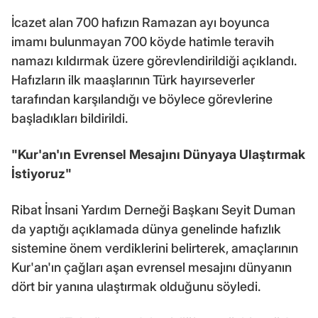
İcazet alan 700 hafızın Ramazan ayı boyunca
imamı bulunmayan 700 köyde hatimle teravih
namazı kıldırmak üzere görevlendirildiği açıklandı.
Hafızların ilk maaşlarının Türk hayırseverler
tarafından karşılandığı ve böylece görevlerine
başladıkları bildirildi.
"Kur'an'ın Evrensel Mesajını Dünyaya Ulaştırmak
İstiyoruz"
Ribat İnsani Yardım Derneği Başkanı Seyit Duman
da yaptığı açıklamada dünya genelinde hafızlık
sistemine önem verdiklerini belirterek, amaçlarının
Kur'an'ın çağları aşan evrensel mesajını dünyanın
dört bir yanına ulaştırmak olduğunu söyledi.