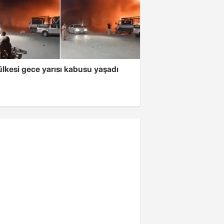
lkesi gece yarısı kabusu yaşadı