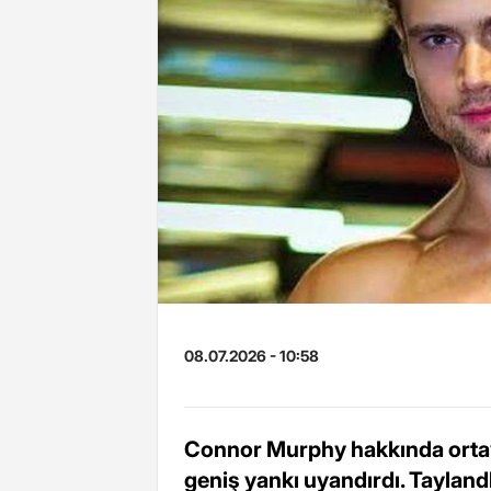
08.07.2026 - 10:58
Connor Murphy hakkında ortay
geniş yankı uyandırdı. Taylandlı