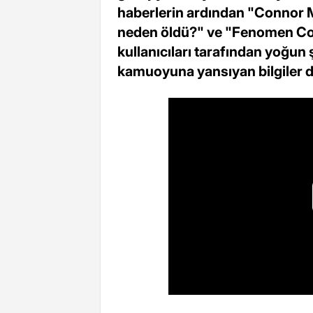
haberlerin ardından "Connor
neden öldü?" ve "Fenomen Con
kullanıcıları tarafından yoğun 
kamuoyuna yansıyan bilgiler d