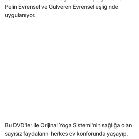
Pelin Evrensel ve Gülveren Evrensel eşliğinde
uygulanıyor.
Bu DVD'ler ile Orijinal Yoga Sistemi'nin sağlığa olan
sayısız faydalarını herkes ev konforunda yaşayıp,