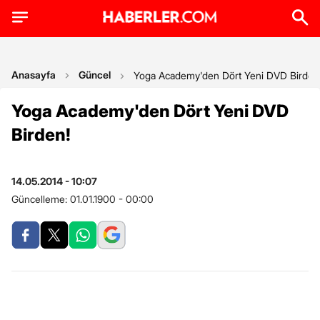
Anasayfa
Güncel
Yoga Academy'den Dört Yeni DVD Birden
Yoga Academy'den Dört Yeni DVD
Birden!
14.05.2014 - 10:07
Güncelleme:
01.01.1900 - 00:00