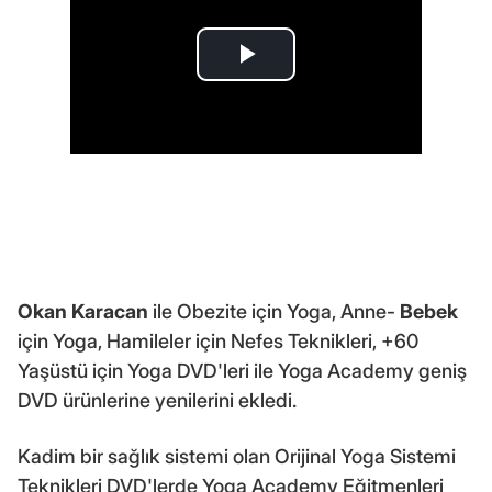
Okan Karacan
ile Obezite için Yoga, Anne-
Bebek
için Yoga, Hamileler için Nefes Teknikleri, +60
Yaşüstü için Yoga DVD'leri ile Yoga Academy geniş
DVD ürünlerine yenilerini ekledi.
Kadim bir sağlık sistemi olan Orijinal Yoga Sistemi
Teknikleri DVD'lerde Yoga Academy Eğitmenleri