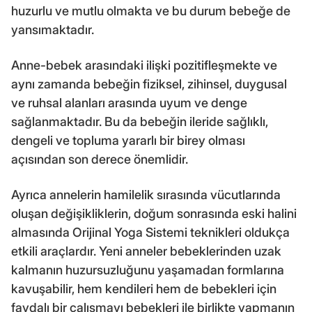
huzurlu ve mutlu olmakta ve bu durum bebeğe de
yansımaktadır.
Anne-bebek arasındaki ilişki pozitifleşmekte ve
aynı zamanda bebeğin fiziksel, zihinsel, duygusal
ve ruhsal alanları arasında uyum ve denge
sağlanmaktadır. Bu da bebeğin ileride sağlıklı,
dengeli ve topluma yararlı bir birey olması
açısından son derece önemlidir.
Ayrıca annelerin hamilelik sırasında vücutlarında
oluşan değişikliklerin, doğum sonrasında eski halini
almasında Orijinal Yoga Sistemi teknikleri oldukça
etkili araçlardır. Yeni anneler bebeklerinden uzak
kalmanın huzursuzluğunu yaşamadan formlarına
kavuşabilir, hem kendileri hem de bebekleri için
faydalı bir çalışmayı bebekleri ile birlikte yapmanın