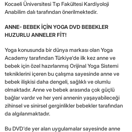
Kocaeli Üniversitesi Tıp Fakültesi Kardiyoloji
Anabilim dalı tarafından önerilmektedir.
ANNE- BEBEK İÇİN YOGA DVD BEBEKLER
HUZURLU ANNELER FİT!
Yoga konusunda bir dünya markası olan Yoga
Academy tarafından Türkiye'de ilk kez anne ve
bebek için özel hazırlanmış Orijinal Yoga Sistemi
tekniklerini içeren bu çalışma sayesinde anne ve
bebek ilişkisi daha dengeli, sağlıklı ve olumlu
olmaktadır. Anne ve bebek arasında çok güçlü
bağlar vardır ve her yeni annenin yaşayabileceği
zihinsel ve sinirsel gerginlikler bebekler tarafından
da algılanmaktadır.
Bu DVD'de yer alan uygulamalar sayesinde anne