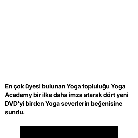
En çok üyesi bulunan Yoga topluluğu Yoga
Academy bir ilke daha imza atarak dört yeni
DVD'yi birden Yoga severlerin beğenisine
sundu.