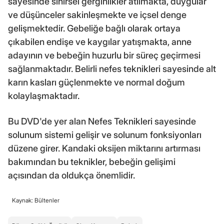
sayesinde sinirsel gerginlikler atılmakta, duygular
ve düşünceler sakinleşmekte ve içsel denge
gelişmektedir. Gebeliğe bağlı olarak ortaya
çıkabilen endişe ve kaygılar yatışmakta, anne
adayının ve bebeğin huzurlu bir süreç geçirmesi
sağlanmaktadır. Belirli nefes teknikleri sayesinde alt
karın kasları güçlenmekte ve normal doğum
kolaylaşmaktadır.
Bu DVD'de yer alan Nefes Teknikleri sayesinde
solunum sistemi gelişir ve solunum fonksiyonları
düzene girer. Kandaki oksijen miktarını artırması
bakımından bu teknikler, bebeğin gelişimi
açısından da oldukça önemlidir.
Kaynak: Bültenler