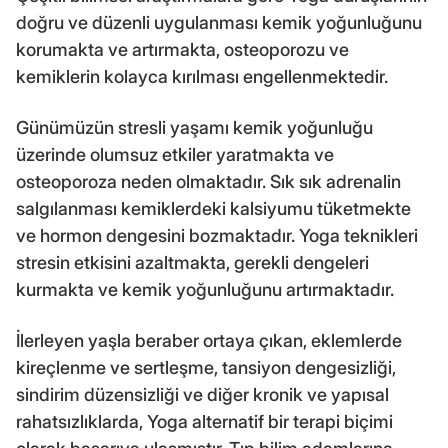
doğru ve düzenli uygulanması kemik yoğunluğunu
korumakta ve artırmakta, osteoporozu ve
kemiklerin kolayca kırılması engellenmektedir.
Günümüzün stresli yaşamı kemik yoğunluğu
üzerinde olumsuz etkiler yaratmakta ve
osteoporoza neden olmaktadır. Sık sık adrenalin
salgılanması kemiklerdeki kalsiyumu tüketmekte
ve hormon dengesini bozmaktadır. Yoga teknikleri
stresin etkisini azaltmakta, gerekli dengeleri
kurmakta ve kemik yoğunluğunu artırmaktadır.
İlerleyen yaşla beraber ortaya çıkan, eklemlerde
kireçlenme ve sertleşme, tansiyon dengesizliği,
sindirim düzensizliği ve diğer kronik ve yapısal
rahatsızlıklarda, Yoga alternatif bir terapi biçimi