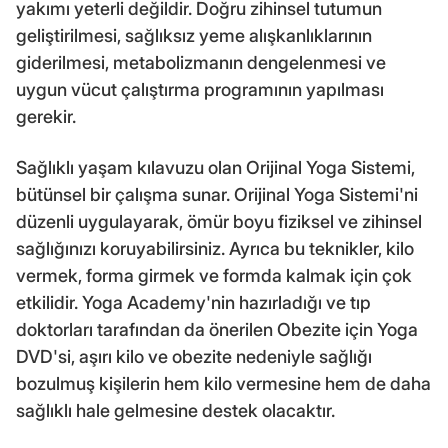
yakımı yeterli değildir. Doğru zihinsel tutumun
geliştirilmesi, sağlıksız yeme alışkanlıklarının
giderilmesi, metabolizmanın dengelenmesi ve
uygun vücut çalıştırma programının yapılması
gerekir.
Sağlıklı yaşam kılavuzu olan Orijinal Yoga Sistemi,
bütünsel bir çalışma sunar. Orijinal Yoga Sistemi'ni
düzenli uygulayarak, ömür boyu fiziksel ve zihinsel
sağlığınızı koruyabilirsiniz. Ayrıca bu teknikler, kilo
vermek, forma girmek ve formda kalmak için çok
etkilidir. Yoga Academy'nin hazırladığı ve tıp
doktorları tarafından da önerilen Obezite için Yoga
DVD'si, aşırı kilo ve obezite nedeniyle sağlığı
bozulmuş kişilerin hem kilo vermesine hem de daha
sağlıklı hale gelmesine destek olacaktır.