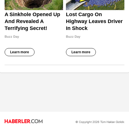
© Copyright 2026 Tüm Hakları Gizlidir.