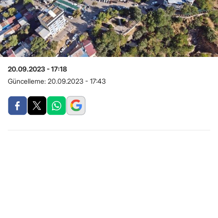
20.09.2023 - 17:18
Güncelleme:
20.09.2023 - 17:43