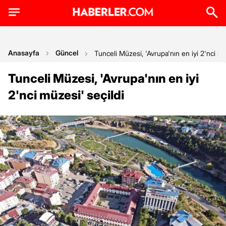
Anasayfa
Güncel
Tunceli Müzesi, 'Avrupa'nın en iyi 2'nci mü
Tunceli Müzesi, 'Avrupa'nın en iyi
2'nci müzesi' seçildi