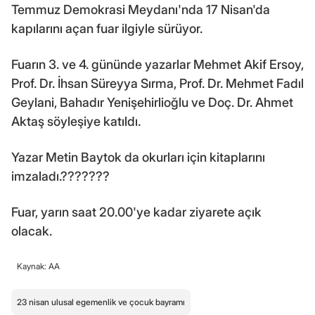
Temmuz Demokrasi Meydanı'nda 17 Nisan'da
kapılarını açan fuar ilgiyle sürüyor.
Fuarın 3. ve 4. gününde yazarlar Mehmet Akif Ersoy,
Prof. Dr. İhsan Süreyya Sırma, Prof. Dr. Mehmet Fadıl
Geylani, Bahadır Yenişehirlioğlu ve Doç. Dr. Ahmet
Aktaş söyleşiye katıldı.
Yazar Metin Baytok da okurları için kitaplarını
imzaladı.???????
Fuar, yarın saat 20.00'ye kadar ziyarete açık
olacak.
Kaynak: AA
23 nisan ulusal egemenlik ve çocuk bayramı