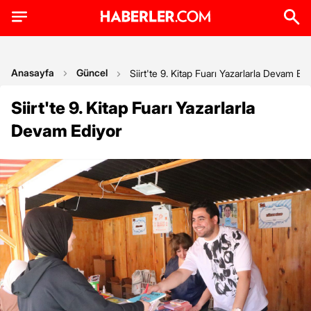
Anasayfa
Güncel
Siirt'te 9. Kitap Fuarı Yazarlarla Devam Ed
Siirt'te 9. Kitap Fuarı Yazarlarla
Devam Ediyor