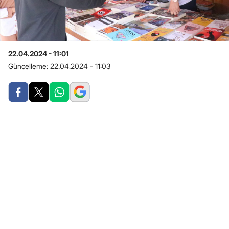
22.04.2024 - 11:01
Güncelleme:
22.04.2024 - 11:03