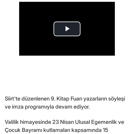
Siirt'te düzenlenen 9. Kitap Fuarı yazarların söyleşi
ve imza programıyla devam ediyor.
Valilik himayesinde 23 Nisan Ulusal Egemenlik ve
Çocuk Bayramı kutlamaları kapsamında 15