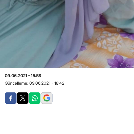
09.06.2021 - 15:58
Güncelleme:
09.06.2021 - 18:42