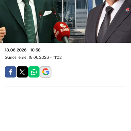
18.06.2026 - 10:58
Güncelleme:
18.06.2026 - 11:02