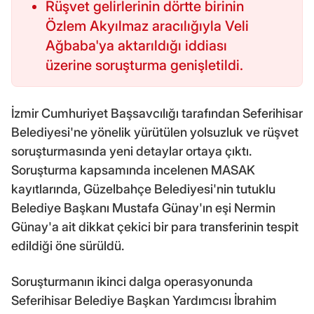
Rüşvet gelirlerinin dörtte birinin
Özlem Akyılmaz aracılığıyla Veli
Ağbaba'ya aktarıldığı iddiası
üzerine soruşturma genişletildi.
İzmir Cumhuriyet Başsavcılığı tarafından Seferihisar
Belediyesi'ne yönelik yürütülen yolsuzluk ve rüşvet
soruşturmasında yeni detaylar ortaya çıktı.
Soruşturma kapsamında incelenen MASAK
kayıtlarında, Güzelbahçe Belediyesi'nin tutuklu
Belediye Başkanı Mustafa Günay'ın eşi Nermin
Günay'a ait dikkat çekici bir para transferinin tespit
edildiği öne sürüldü.
Soruşturmanın ikinci dalga operasyonunda
Seferihisar Belediye Başkan Yardımcısı İbrahim