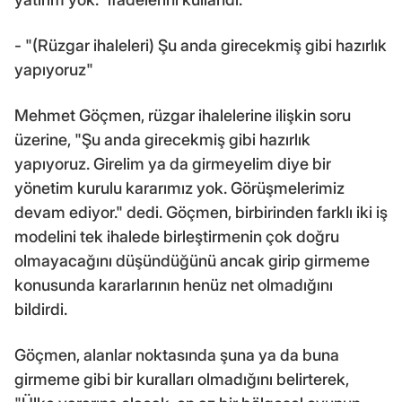
- "(Rüzgar ihaleleri) Şu anda girecekmiş gibi hazırlık
yapıyoruz"
Mehmet Göçmen, rüzgar ihalelerine ilişkin soru
üzerine, "Şu anda girecekmiş gibi hazırlık
yapıyoruz. Girelim ya da girmeyelim diye bir
yönetim kurulu kararımız yok. Görüşmelerimiz
devam ediyor." dedi. Göçmen, birbirinden farklı iki iş
modelini tek ihalede birleştirmenin çok doğru
olmayacağını düşündüğünü ancak girip girmeme
konusunda kararlarının henüz net olmadığını
bildirdi.
Göçmen, alanlar noktasında şuna ya da buna
girmeme gibi bir kuralları olmadığını belirterek,