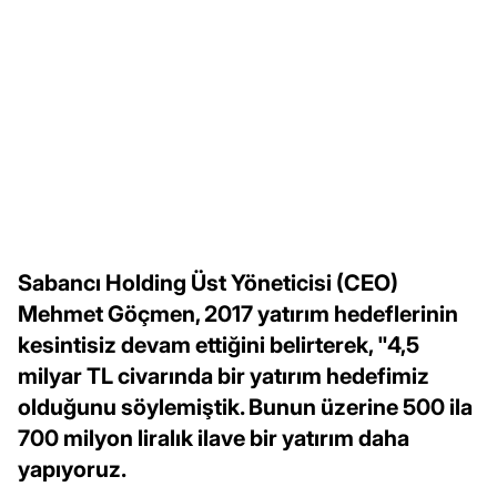
Sabancı Holding Üst Yöneticisi (CEO)
Mehmet Göçmen, 2017 yatırım hedeflerinin
kesintisiz devam ettiğini belirterek, "4,5
milyar TL civarında bir yatırım hedefimiz
olduğunu söylemiştik. Bunun üzerine 500 ila
700 milyon liralık ilave bir yatırım daha
yapıyoruz.