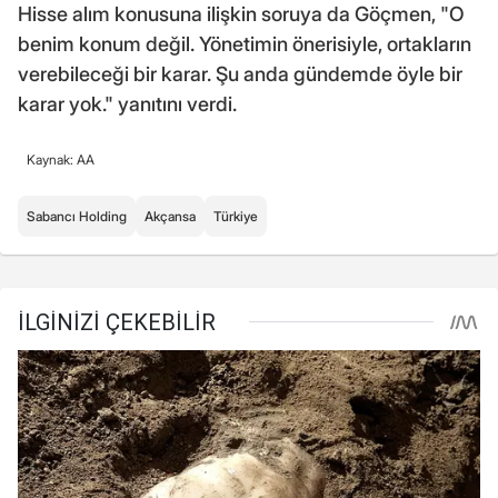
Hisse alım konusuna ilişkin soruya da Göçmen, "O
benim konum değil. Yönetimin önerisiyle, ortakların
verebileceği bir karar. Şu anda gündemde öyle bir
karar yok." yanıtını verdi.
Kaynak: AA
Sabancı Holding
Akçansa
Türkiye