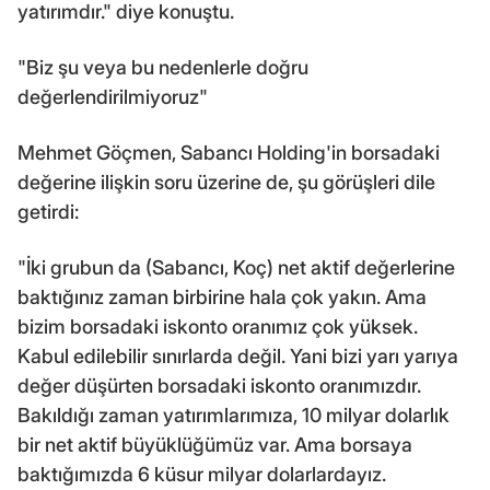
yatırımdır." diye konuştu.
"Biz şu veya bu nedenlerle doğru
değerlendirilmiyoruz"
Mehmet Göçmen, Sabancı Holding'in borsadaki
değerine ilişkin soru üzerine de, şu görüşleri dile
getirdi:
"İki grubun da (Sabancı, Koç) net aktif değerlerine
baktığınız zaman birbirine hala çok yakın. Ama
bizim borsadaki iskonto oranımız çok yüksek.
Kabul edilebilir sınırlarda değil. Yani bizi yarı yarıya
değer düşürten borsadaki iskonto oranımızdır.
Bakıldığı zaman yatırımlarımıza, 10 milyar dolarlık
bir net aktif büyüklüğümüz var. Ama borsaya
baktığımızda 6 küsur milyar dolarlardayız.