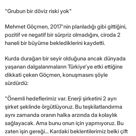
"Grubun bir döviz riski yok"
Mehmet Göçmen, 2017'nin planladığı gibi gittiğini,
pozitif ve negatif bir sürpriz olmadığını, ciroda 2
haneli bir büyüme beklediklerini kaydetti.
Kurda durağan bir seyir olduğuna ancak dünyada
yaşanan dalgalanmaların Türkiye'ye etki ettiğine
dikkati çeken Göçmen, konuşmasını şöyle
sürdürdü:
"Önemli hedeflerimiz var. Enerji şirketini 2 ayrı
şirket şeklinde örgütlüyoruz. Bu teşkilatlandırma
aynı zamanda oranın halka arzında da kolaylık
sağlayacak. Ama bunu onun için yapmıyoruz. Bu
zaten işin gereği... Kardaki beklentilerimiz belki çift