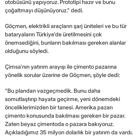
otobüsünü yapıyoruz. Prototipi hazır ve bunu
çoğaltmayı düşünüyoruz." dedi.
Göçmen, elektrikli araçların şarj üniteleri ve bu tür
bataryaların Türkiye'de üretilmesini çok
önemsediğini, bunların bakılması gereken alanlar
olduğunu söyledi.
Çimsa'nın yatırım arayışı ile çimento pazarına
yönelik sorular üzerine de Göçmen, şöyle dedi:
"Bu plandan vazgeçmedik. Bunu daha
somutlaştırıp hayata geçirme, yeni dönemdeki
önceliklerimizden bir tanesi. Amerika pazarı
çimento konusunda bakılması gereken bir pazar.
Zaten beyaz çimentoda o pazara bakıyoruz.
Açıkladığımız 35 milyon dolarlık bir yatırım da vardı.