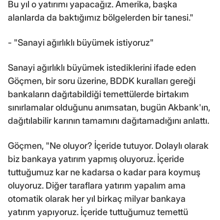
Bu yıl o yatırımı yapacağız. Amerika, başka
alanlarda da baktığımız bölgelerden bir tanesi."
- "Sanayi ağırlıklı büyümek istiyoruz"
Sanayi ağırlıklı büyümek istediklerini ifade eden
Göçmen, bir soru üzerine, BDDK kuralları gereği
bankaların dağıtabildiği temettülerde birtakım
sınırlamalar olduğunu anımsatan, bugün Akbank'ın,
dağıtılabilir karının tamamını dağıtamadığını anlattı.
Göçmen, "Ne oluyor? İçeride tutuyor. Dolaylı olarak
biz bankaya yatırım yapmış oluyoruz. İçeride
tuttuğumuz kar ne kadarsa o kadar para koymuş
oluyoruz. Diğer taraflara yatırım yapalım ama
otomatik olarak her yıl birkaç milyar bankaya
yatırım yapıyoruz. İçeride tuttuğumuz temettü