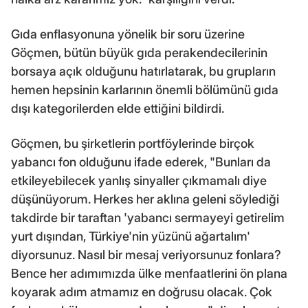
Gıda enflasyonuna yönelik bir soru üzerine
Göçmen, bütün büyük gıda perakendecilerinin
borsaya açık olduğunu hatırlatarak, bu grupların
hemen hepsinin karlarının önemli bölümünü gıda
dışı kategorilerden elde ettiğini bildirdi.
Göçmen, bu şirketlerin portföylerinde birçok
yabancı fon olduğunu ifade ederek, "Bunları da
etkileyebilecek yanlış sinyaller çıkmamalı diye
düşünüyorum. Herkes her aklına geleni söylediği
takdirde bir taraftan 'yabancı sermayeyi getirelim
yurt dışından, Türkiye'nin yüzünü ağartalım'
diyorsunuz. Nasıl bir mesaj veriyorsunuz fonlara?
Bence her adımımızda ülke menfaatlerini ön plana
koyarak adım atmamız en doğrusu olacak. Çok