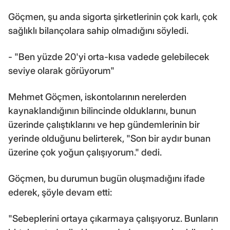
Göçmen, şu anda sigorta şirketlerinin çok karlı, çok
sağlıklı bilançolara sahip olmadığını söyledi.
- "Ben yüzde 20'yi orta-kısa vadede gelebilecek
seviye olarak görüyorum"
Mehmet Göçmen, iskontolarının nerelerden
kaynaklandığının bilincinde olduklarını, bunun
üzerinde çalıştıklarını ve hep gündemlerinin bir
yerinde olduğunu belirterek, "Son bir aydır bunan
üzerine çok yoğun çalışıyorum." dedi.
Göçmen, bu durumun bugün oluşmadığını ifade
ederek, şöyle devam etti:
"Sebeplerini ortaya çıkarmaya çalışıyoruz. Bunların