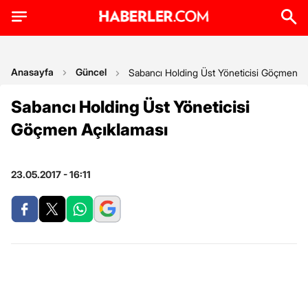
Anasayfa
Güncel
Sabancı Holding Üst Yöneticisi Göçmen A
Sabancı Holding Üst Yöneticisi
Göçmen Açıklaması
23.05.2017 - 16:11