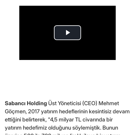
Sabancı Holding
Üst Yöneticisi (CEO) Mehmet
Göçmen, 2017 yatırım hedeflerinin kesintisiz devam
ettiğini belirterek, "4,5 milyar TL civarında bir
yatırım hedefimiz olduğunu söylemiştik. Bunun