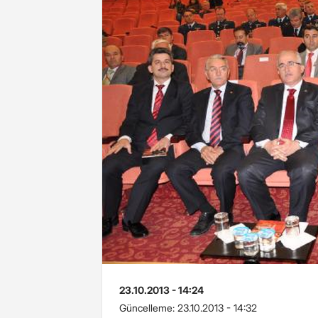
23.10.2013 - 14:24
Güncelleme:
23.10.2013 - 14:32