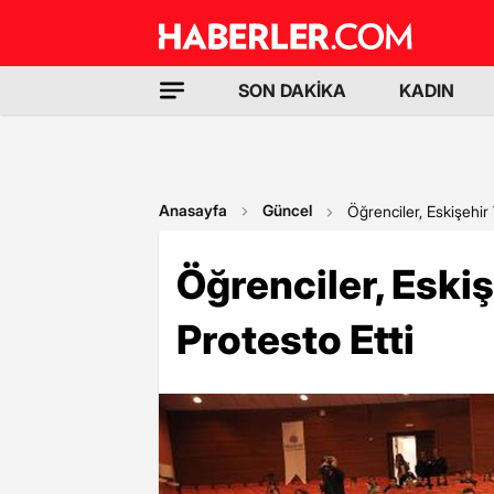
SON DAKİKA
KADIN
Anasayfa
Güncel
Öğrenciler, Eskişehir 
Öğrenciler, Eskiş
Protesto Etti