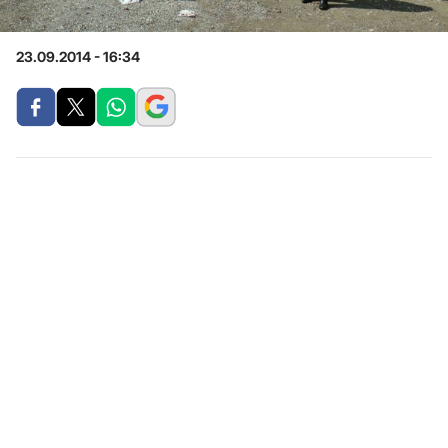
23.09.2014 - 16:34