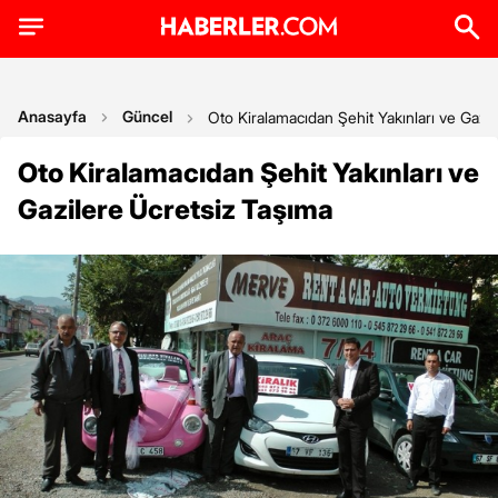
Anasayfa
Güncel
Oto Kiralamacıdan Şehit Yakınları ve Gazi
Oto Kiralamacıdan Şehit Yakınları ve
Gazilere Ücretsiz Taşıma