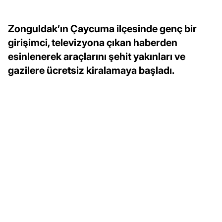
Zonguldak’ın Çaycuma ilçesinde genç bir
girişimci, televizyona çıkan haberden
esinlenerek araçlarını şehit yakınları ve
gazilere ücretsiz kiralamaya başladı.