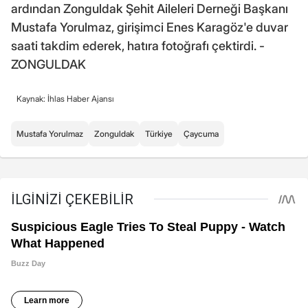
ardından Zonguldak Şehit Aileleri Derneği Başkanı
Mustafa Yorulmaz, girişimci Enes Karagöz'e duvar
saati takdim ederek, hatıra fotoğrafı çektirdi. -
ZONGULDAK
Kaynak: İhlas Haber Ajansı
Mustafa Yorulmaz
Zonguldak
Türkiye
Çaycuma