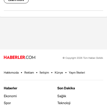
© Copyright 2026 Tüm Hakları Gizlidir.
Hakkımızda
Reklam
İletişim
Künye
Yayın İlkeleri
Haberler
Son Dakika
Ekonomi
Sağlık
Spor
Teknoloji