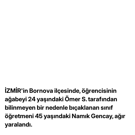
İZMİR'in Bornova ilçesinde, öğrencisinin
ağabeyi 24 yaşındaki Ömer S. tarafından
bilinmeyen bir nedenle bıçaklanan sınıf
öğretmeni 45 yaşındaki Namık Gencay, ağır
yaralandı.