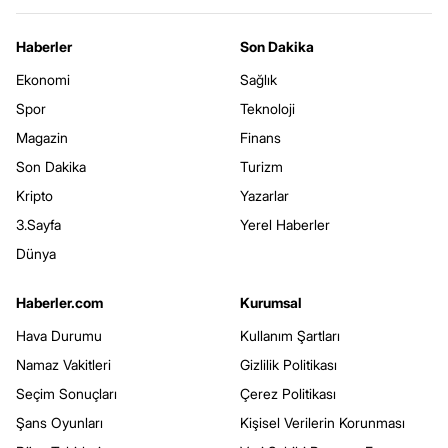
Haberler
Son Dakika
Ekonomi
Sağlık
Spor
Teknoloji
Magazin
Finans
Son Dakika
Turizm
Kripto
Yazarlar
3.Sayfa
Yerel Haberler
Dünya
Haberler.com
Kurumsal
Hava Durumu
Kullanım Şartları
Namaz Vakitleri
Gizlilik Politikası
Seçim Sonuçları
Çerez Politikası
Şans Oyunları
Kişisel Verilerin Korunması