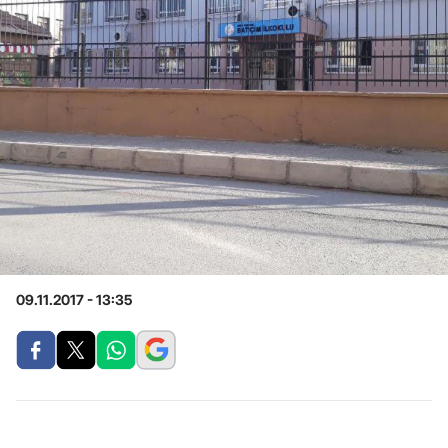
09.11.2017 - 13:35