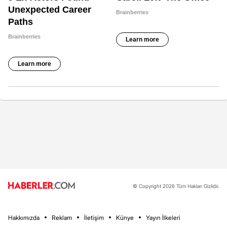
© Copyright 2026 Tüm Hakları Gizlidir.
Hakkımızda
Reklam
İletişim
Künye
Yayın İlkeleri