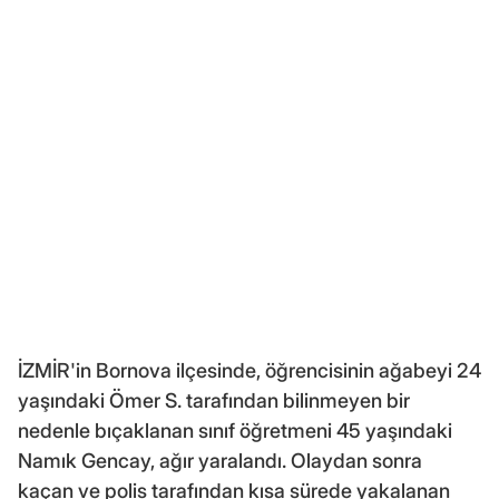
İZMİR'in Bornova ilçesinde, öğrencisinin ağabeyi 24
yaşındaki Ömer S. tarafından bilinmeyen bir
nedenle bıçaklanan sınıf öğretmeni 45 yaşındaki
Namık Gencay, ağır yaralandı. Olaydan sonra
kaçan ve polis tarafından kısa sürede yakalanan