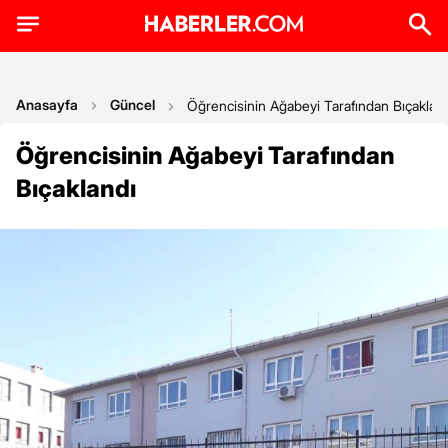
Anasayfa
Güncel
Öğrencisinin Ağabeyi Tarafından Bıçaklan
Öğrencisinin Ağabeyi Tarafından
Bıçaklandı