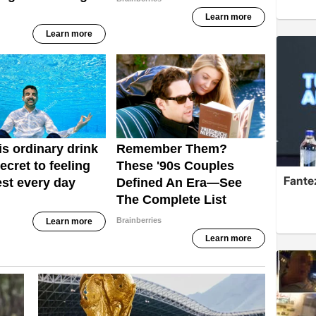
Fante