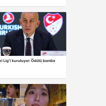
zi Lig'i kuruluyor: Ödülü bomba