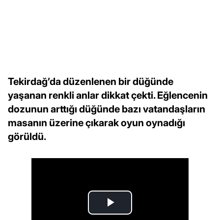
Tekirdağ’da düzenlenen bir düğünde
yaşanan renkli anlar dikkat çekti. Eğlencenin
dozunun arttığı düğünde bazı vatandaşların
masanın üzerine çıkarak oyun oynadığı
görüldü.