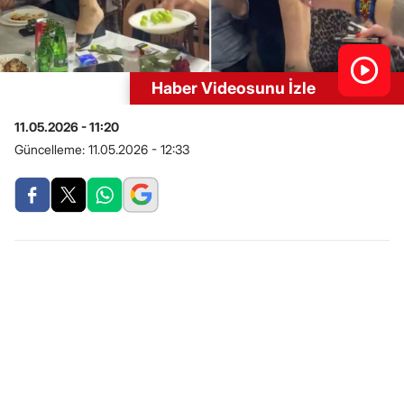
Haber Videosunu İzle
11.05.2026 - 11:20
Güncelleme:
11.05.2026 - 12:33