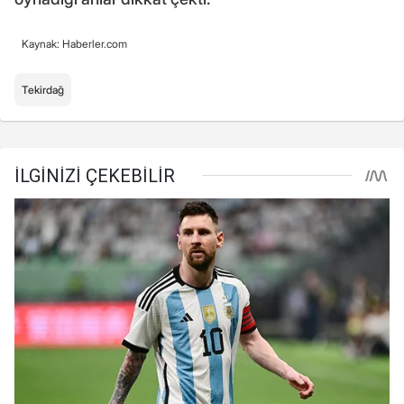
Kaynak: Haberler.com
Tekirdağ