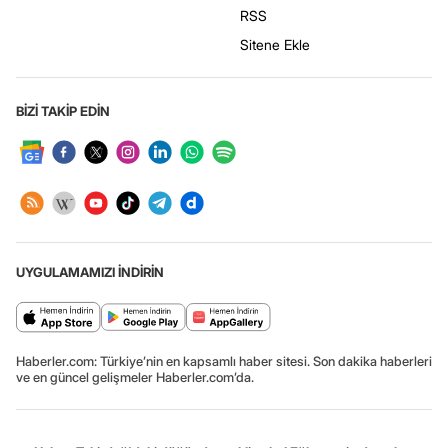
RSS
Sitene Ekle
BİZİ TAKİP EDİN
UYGULAMAMIZI İNDİRİN
Haberler.com: Türkiye’nin en kapsamlı haber sitesi. Son dakika haberleri
ve en güncel gelişmeler Haberler.com’da.