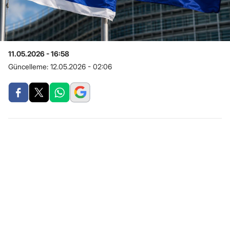
11.05.2026 - 16:58
Güncelleme:
12.05.2026 - 02:06