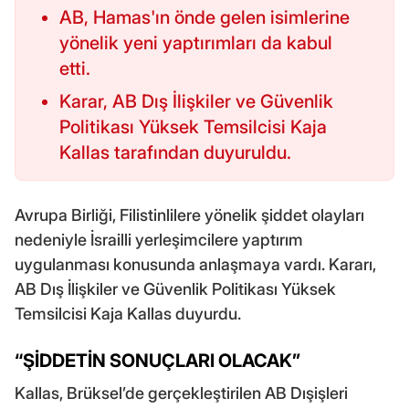
AB, Hamas'ın önde gelen isimlerine
yönelik yeni yaptırımları da kabul
etti.
Karar, AB Dış İlişkiler ve Güvenlik
Politikası Yüksek Temsilcisi Kaja
Kallas tarafından duyuruldu.
Avrupa Birliği, Filistinlilere yönelik şiddet olayları
nedeniyle İsrailli yerleşimcilere yaptırım
uygulanması konusunda anlaşmaya vardı. Kararı,
AB Dış İlişkiler ve Güvenlik Politikası Yüksek
Temsilcisi Kaja Kallas duyurdu.
“ŞİDDETİN SONUÇLARI OLACAK”
Kallas, Brüksel’de gerçekleştirilen AB Dışişleri