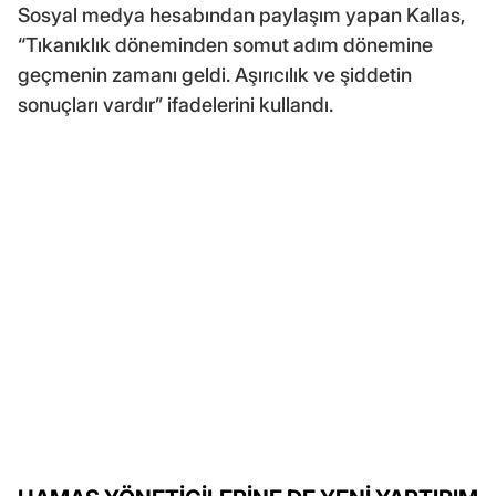
Sosyal medya hesabından paylaşım yapan Kallas,
“Tıkanıklık döneminden somut adım dönemine
geçmenin zamanı geldi. Aşırıcılık ve şiddetin
sonuçları vardır” ifadelerini kullandı.