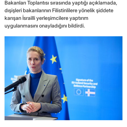
Bakanları Toplantısı sırasında yaptığı açıklamada,
dışişleri bakanlarının Filistinlilere yönelik şiddete
karışan İsrailli yerleşimcilere yaptırım
uygulanmasını onayladığını bildirdi.