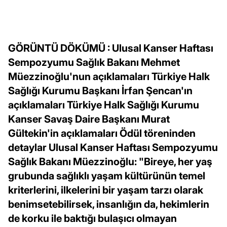
GÖRÜNTÜ DÖKÜMÜ : Ulusal Kanser Haftası
Sempozyumu Sağlık Bakanı Mehmet
Müezzinoğlu'nun açıklamaları Türkiye Halk
Sağlığı Kurumu Başkanı İrfan Şencan'ın
açıklamaları Türkiye Halk Sağlığı Kurumu
Kanser Savaş Daire Başkanı Murat
Gültekin'in açıklamaları Ödül töreninden
detaylar Ulusal Kanser Haftası Sempozyumu
Sağlık Bakanı Müezzinoğlu: "Bireye, her yaş
grubunda sağlıklı yaşam kültürünün temel
kriterlerini, ilkelerini bir yaşam tarzı olarak
benimsetebilirsek, insanlığın da, hekimlerin
de korku ile baktığı bulaşıcı olmayan