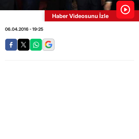
Haber Videosunu İzle
06.04.2016 - 19:25