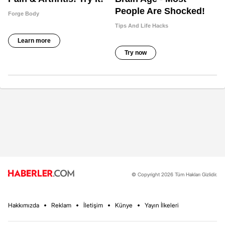
© Copyright 2026 Tüm Hakları Gizlidir.
Hakkımızda
Reklam
İletişim
Künye
Yayın İlkeleri