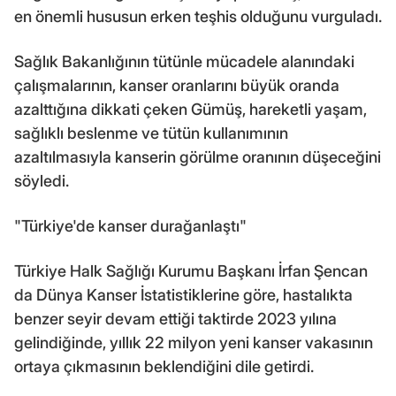
en önemli hususun erken teşhis olduğunu vurguladı.
Sağlık Bakanlığının tütünle mücadele alanındaki
çalışmalarının, kanser oranlarını büyük oranda
azalttığına dikkati çeken Gümüş, hareketli yaşam,
sağlıklı beslenme ve tütün kullanımının
azaltılmasıyla kanserin görülme oranının düşeceğini
söyledi.
"Türkiye'de kanser durağanlaştı"
Türkiye Halk Sağlığı Kurumu Başkanı İrfan Şencan
da Dünya Kanser İstatistiklerine göre, hastalıkta
benzer seyir devam ettiği taktirde 2023 yılına
gelindiğinde, yıllık 22 milyon yeni kanser vakasının
ortaya çıkmasının beklendiğini dile getirdi.