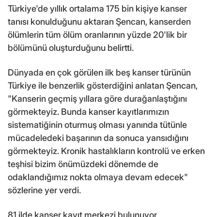
Türkiye'de yıllık ortalama 175 bin kişiye kanser
tanısı konulduğunu aktaran Şencan, kanserden
ölümlerin tüm ölüm oranlarının yüzde 20'lik bir
bölümünü oluşturduğunu belirtti.
Dünyada en çok görülen ilk beş kanser türünün
Türkiye ile benzerlik gösterdiğini anlatan Şencan,
"Kanserin geçmiş yıllara göre durağanlaştığını
görmekteyiz. Bunda kanser kayıtlarımızın
sistematiğinin oturmuş olması yanında tütünle
mücadeledeki başarının da sonuca yansıdığını
görmekteyiz. Kronik hastalıkların kontrolü ve erken
teşhisi bizim önümüzdeki dönemde de
odaklandığımız nokta olmaya devam edecek"
sözlerine yer verdi.
81 ilde kanser kayıt merkezi bulunuyor