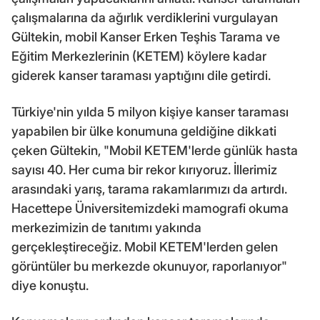
çalışmalarına da ağırlık verdiklerini vurgulayan
Gültekin, mobil Kanser Erken Teşhis Tarama ve
Eğitim Merkezlerinin (KETEM) köylere kadar
giderek kanser taraması yaptığını dile getirdi.
Türkiye'nin yılda 5 milyon kişiye kanser taraması
yapabilen bir ülke konumuna geldiğine dikkati
çeken Gültekin, "Mobil KETEM'lerde günlük hasta
sayısı 40. Her cuma bir rekor kırıyoruz. İllerimiz
arasındaki yarış, tarama rakamlarımızı da artırdı.
Hacettepe Üniversitemizdeki mamografi okuma
merkezimizin de tanıtımı yakında
gerçekleştireceğiz. Mobil KETEM'lerden gelen
görüntüler bu merkezde okunuyor, raporlanıyor"
diye konuştu.