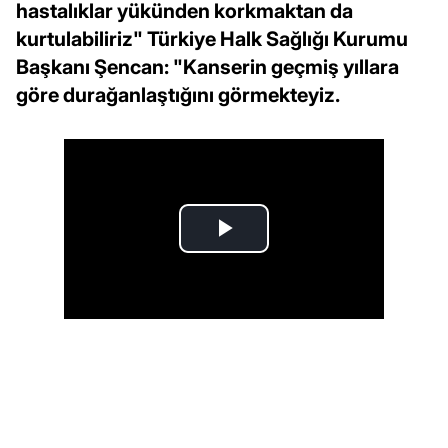
hastalıklar yükünden korkmaktan da
kurtulabiliriz" Türkiye Halk Sağlığı Kurumu
Başkanı Şencan: "Kanserin geçmiş yıllara
göre durağanlaştığını görmekteyiz.