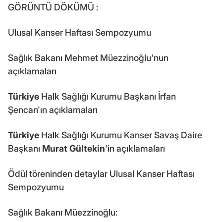
GÖRÜNTÜ DÖKÜMÜ :
Ulusal Kanser Haftası Sempozyumu
Sağlık Bakanı Mehmet Müezzinoğlu'nun
açıklamaları
Türkiye
Halk Sağlığı Kurumu Başkanı İrfan
Şencan'ın açıklamaları
Türkiye
Halk Sağlığı Kurumu Kanser Savaş Daire
Başkanı
Murat Gültekin
'in açıklamaları
Ödül töreninden detaylar Ulusal Kanser Haftası
Sempozyumu
Sağlık Bakanı Müezzinoğlu: