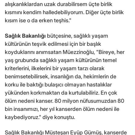
alışkanlıklardan uzak durabilirsem üçte birlik
kısmını kendim halledebiliyorum. Diğer üçte birlik
kısım ise o da erken teşhis."
Sağlık Bakanlığı
bütçesine, sağlıklı yaşam
kültürünün teşvik edilmesi için bir başlık
koyduklarını anımsatan Müezzinoğlu, "Bireye, her
yaş grubunda sağlıklı yaşam kültürünün temel
kriterlerini, ilkelerini bir yaşam tarzı olarak
benimsetebilirsek, insanlığın da, hekimlerin de
korku ile baktığı bulaşıcı olmayan hastalıklar
yükünden korkmaktan da kurtulabiliriz. En çok
ölüm nedeni kanser. 80 milyon nüfusumuzdan 80
bin insanımızı, her yıl kanserden ölüm nedeni ile
kaybediyoruz." diye konuştu.
Sağlık Bakanlığı Müsteşarı Eyüp Gümüş, kanserde