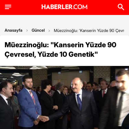
Anasayfa
Güncel
Müezzinoğlu: 'Kanserin Yüzde 90 Çevrese
Müezzinoğlu: "Kanserin Yüzde 90
Çevresel, Yüzde 10 Genetik"