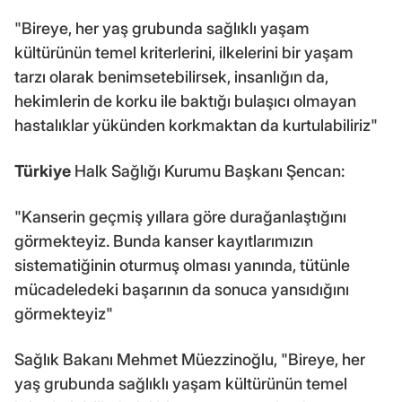
"Bireye, her yaş grubunda sağlıklı yaşam
kültürünün temel kriterlerini, ilkelerini bir yaşam
tarzı olarak benimsetebilirsek, insanlığın da,
hekimlerin de korku ile baktığı bulaşıcı olmayan
hastalıklar yükünden korkmaktan da kurtulabiliriz"
Türkiye
Halk Sağlığı Kurumu Başkanı Şencan:
"Kanserin geçmiş yıllara göre durağanlaştığını
görmekteyiz. Bunda kanser kayıtlarımızın
sistematiğinin oturmuş olması yanında, tütünle
mücadeledeki başarının da sonuca yansıdığını
görmekteyiz"
Sağlık Bakanı Mehmet Müezzinoğlu, "Bireye, her
yaş grubunda sağlıklı yaşam kültürünün temel