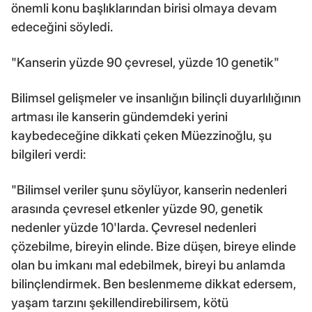
önemli konu başlıklarından birisi olmaya devam
edeceğini söyledi.
"Kanserin yüzde 90 çevresel, yüzde 10 genetik"
Bilimsel gelişmeler ve insanlığın bilinçli duyarlılığının
artması ile kanserin gündemdeki yerini
kaybedeceğine dikkati çeken Müezzinoğlu, şu
bilgileri verdi:
"Bilimsel veriler şunu söylüyor, kanserin nedenleri
arasında çevresel etkenler yüzde 90, genetik
nedenler yüzde 10'larda. Çevresel nedenleri
çözebilme, bireyin elinde. Bize düşen, bireye elinde
olan bu imkanı mal edebilmek, bireyi bu anlamda
bilinçlendirmek. Ben beslenmeme dikkat edersem,
yaşam tarzını şekillendirebilirsem, kötü