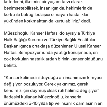
kriterlerini, ilkelerini bir yaşam tarzı olarak
benimsetebilirsek, insanlığın da, hekimlerin de
korku ile baktığı bulaşıcı olmayan hastalıklar
yükünden korkmaktan da kurtulabiliriz." dedi.
Müezzinoğlu, Kanser Haftası dolayısıyla Türkiye
Halk Sağlığı Kurumu ve Türkiye Sağlık Enstitüleri
Başkanlığınca ortaklaşa düzenlenen Ulusal Kanser
Haftası Sempozyumunda yaptığı konuşmada, en
çok korkulan hastalıklardan birinin kanser olduğunu
belirtti.
"Kanser kelimesini duyduğu an insanımızın kimyası
değişiyor, bozuluyor. Gerek yakınımız, gerek
kendimiz için duymuş olsak ruh halimiz değişiyor"
ifadesini kullanan Müezzinoğlu, kanserin
önümüzdeki 5-10 yılda tıp ve insanlık camiasının en