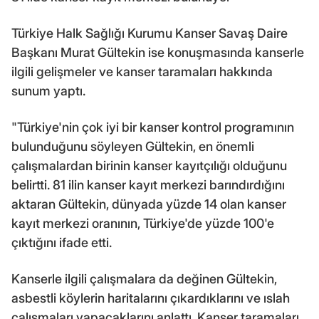
Türkiye Halk Sağlığı Kurumu Kanser Savaş Daire
Başkanı Murat Gültekin ise konuşmasında kanserle
ilgili gelişmeler ve kanser taramaları hakkında
sunum yaptı.
"Türkiye'nin çok iyi bir kanser kontrol programının
bulunduğunu söyleyen Gültekin, en önemli
çalışmalardan birinin kanser kayıtçılığı olduğunu
belirtti. 81 ilin kanser kayıt merkezi barındırdığını
aktaran Gültekin, dünyada yüzde 14 olan kanser
kayıt merkezi oranının, Türkiye'de yüzde 100'e
çıktığını ifade etti.
Kanserle ilgili çalışmalara da değinen Gültekin,
asbestli köylerin haritalarını çıkardıklarını ve ıslah
çalışmaları yapacaklarını anlattı. Kanser taramaları