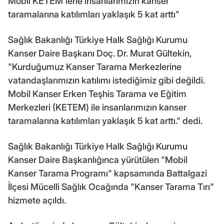
Mobil KETEM'lerle insanlarımızın kanser
taramalarına katılımları yaklaşık 5 kat arttı"
Sağlık Bakanlığı Türkiye Halk Sağlığı Kurumu
Kanser Daire Başkanı Doç. Dr. Murat Gültekin,
"Kurduğumuz Kanser Tarama Merkezlerine
vatandaşlarımızın katılımı istediğimiz gibi değildi.
Mobil Kanser Erken Teşhis Tarama ve Eğitim
Merkezleri (KETEM) ile insanlarımızın kanser
taramalarına katılımları yaklaşık 5 kat arttı." dedi.
Sağlık Bakanlığı Türkiye Halk Sağlığı Kurumu
Kanser Daire Başkanlığınca yürütülen "Mobil
Kanser Tarama Programı" kapsamında Battalgazi
İlçesi Mücelli Sağlık Ocağında "Kanser Tarama Tırı"
hizmete açıldı.