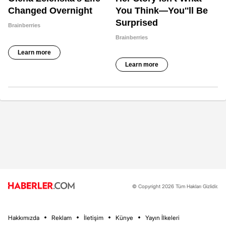
© Copyright 2026 Tüm Hakları Gizlidir.
Hakkımızda
Reklam
İletişim
Künye
Yayın İlkeleri