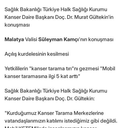
Sağlık Bakanlığı Türkiye Halk Sağlığı Kurumu
Kanser Daire Başkanı Doç. Dr. Murat Gültekin'in
konuşması
Malatya
Valisi
Süleyman Kamçı
'nın konuşması
Açılış kurdelesinin kesilmesi
Yetkililerin "kanser tarama tırı"nı gezmesi "Mobil
kanser taramasına ilgi 5 kat arttı"
Sağlık Bakanlığı Türkiye Halk Sağlığı Kurumu
Kanser Daire Başkanı Doç. Dr. Gültekin:
"Kurduğumuz Kanser Tarama Merkezlerine
vatandaşlarımızın katılımı istediğimiz gibi değildi.