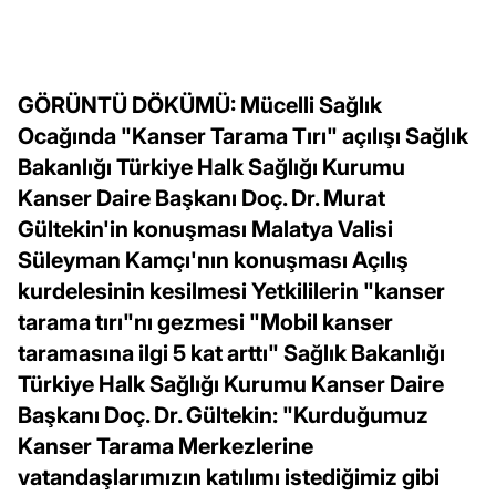
GÖRÜNTÜ DÖKÜMÜ: Mücelli Sağlık
Ocağında "Kanser Tarama Tırı" açılışı Sağlık
Bakanlığı Türkiye Halk Sağlığı Kurumu
Kanser Daire Başkanı Doç. Dr. Murat
Gültekin'in konuşması Malatya Valisi
Süleyman Kamçı'nın konuşması Açılış
kurdelesinin kesilmesi Yetkililerin "kanser
tarama tırı"nı gezmesi "Mobil kanser
taramasına ilgi 5 kat arttı" Sağlık Bakanlığı
Türkiye Halk Sağlığı Kurumu Kanser Daire
Başkanı Doç. Dr. Gültekin: "Kurduğumuz
Kanser Tarama Merkezlerine
vatandaşlarımızın katılımı istediğimiz gibi