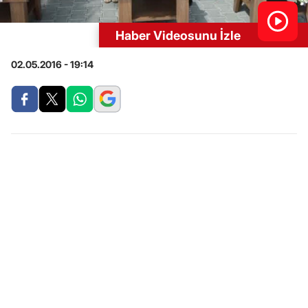
Haber Videosunu İzle
02.05.2016 - 19:14