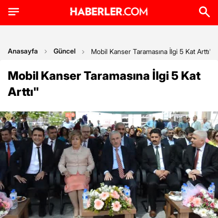
Anasayfa
Güncel
Mobil Kanser Taramasına İlgi 5 Kat Arttı'
Mobil Kanser Taramasına İlgi 5 Kat
Arttı"