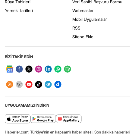
Rüya Tabirleri
Veri Sahibi Başvuru Formu
Yemek Tarifleri
Webmaster
Mobil Uygulamalar
RSS
Sitene Ekle
BİZİ TAKİP EDİN
UYGULAMAMIZI İNDİRİN
Haberler.com: Türkiye’nin en kapsamlı haber sitesi. Son dakika haberleri