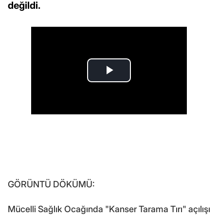
değildi.
GÖRÜNTÜ DÖKÜMÜ:
Mücelli Sağlık Ocağında "Kanser Tarama Tırı" açılışı