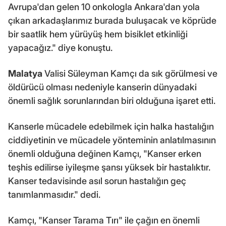
Avrupa'dan gelen 10 onkologla Ankara'dan yola
çıkan arkadaşlarımız burada buluşacak ve köprüde
bir saatlik hem yürüyüş hem bisiklet etkinliği
yapacağız." diye konuştu.
Malatya
Valisi Süleyman Kamçı da sık görülmesi ve
öldürücü olması nedeniyle kanserin dünyadaki
önemli sağlık sorunlarından biri olduğuna işaret etti.
Kanserle mücadele edebilmek için halka hastalığın
ciddiyetinin ve mücadele yönteminin anlatılmasının
önemli olduğuna değinen Kamçı, "Kanser erken
teşhis edilirse iyileşme şansı yüksek bir hastalıktır.
Kanser tedavisinde asıl sorun hastalığın geç
tanımlanmasıdır." dedi.
Kamçı, "Kanser Tarama Tırı" ile çağın en önemli