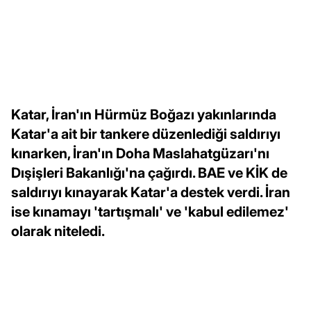
Katar, İran'ın Hürmüz Boğazı yakınlarında
Katar'a ait bir tankere düzenlediği saldırıyı
kınarken, İran'ın Doha Maslahatgüzarı'nı
Dışişleri Bakanlığı'na çağırdı. BAE ve KİK de
saldırıyı kınayarak Katar'a destek verdi. İran
ise kınamayı 'tartışmalı' ve 'kabul edilemez'
olarak niteledi.