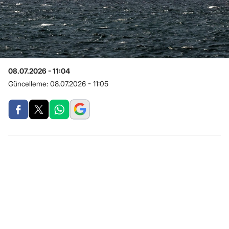
08.07.2026 - 11:04
Güncelleme:
08.07.2026 - 11:05