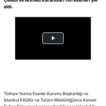
aldı.
Türkiye Yazma Eserler Kurumu Başkanlığı ve
İstanbul İl Kültür ve Turizm Müdürlüğünce Kanuni