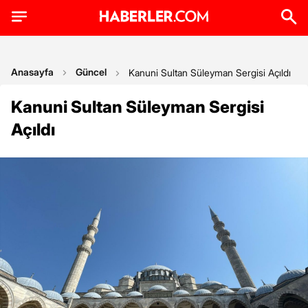
Anasayfa
Güncel
Kanuni Sultan Süleyman Sergisi Açıldı
Kanuni Sultan Süleyman Sergisi
Açıldı