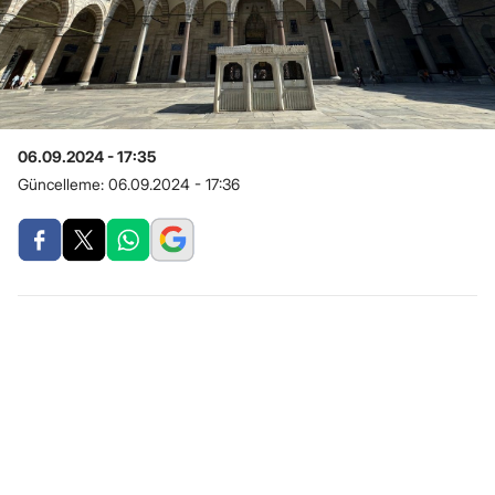
06.09.2024 - 17:35
Güncelleme:
06.09.2024 - 17:36