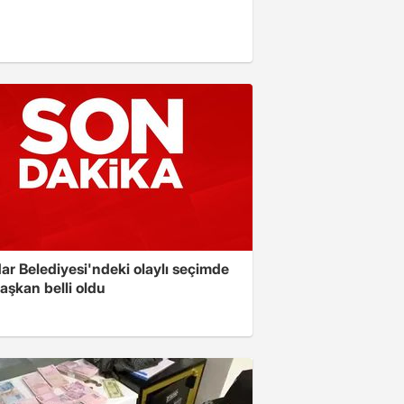
ar Belediyesi'ndeki olaylı seçimde
aşkan belli oldu