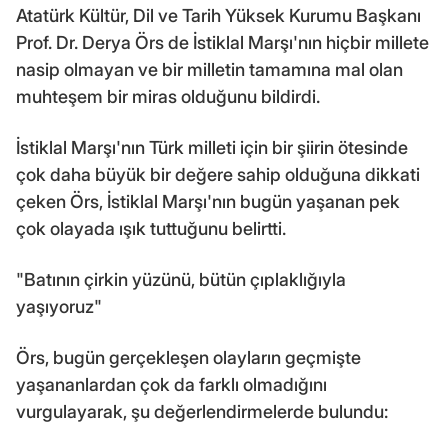
Atatürk Kültür, Dil ve Tarih Yüksek Kurumu Başkanı
Prof. Dr. Derya Örs de İstiklal Marşı'nın hiçbir millete
nasip olmayan ve bir milletin tamamına mal olan
muhteşem bir miras olduğunu bildirdi.
İstiklal Marşı'nın Türk milleti için bir şiirin ötesinde
çok daha büyük bir değere sahip olduğuna dikkati
çeken Örs, İstiklal Marşı'nın bugün yaşanan pek
çok olayada ışık tuttuğunu belirtti.
"Batının çirkin yüzünü, bütün çıplaklığıyla
yaşıyoruz"
Örs, bugün gerçekleşen olayların geçmişte
yaşananlardan çok da farklı olmadığını
vurgulayarak, şu değerlendirmelerde bulundu: