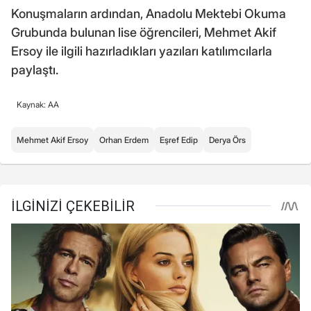
Konuşmaların ardından, Anadolu Mektebi Okuma
Grubunda bulunan lise öğrencileri, Mehmet Akif
Ersoy ile ilgili hazırladıkları yazıları katılımcılarla
paylaştı.
Kaynak: AA
Mehmet Akif Ersoy
Orhan Erdem
Eşref Edip
Derya Örs