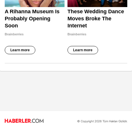
© Copyright 2026 Tüm Hakları Gizlidir.