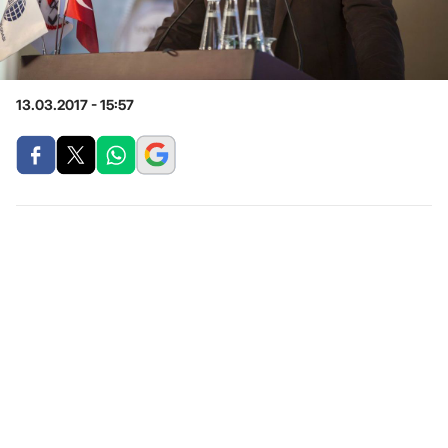
13.03.2017 - 15:57