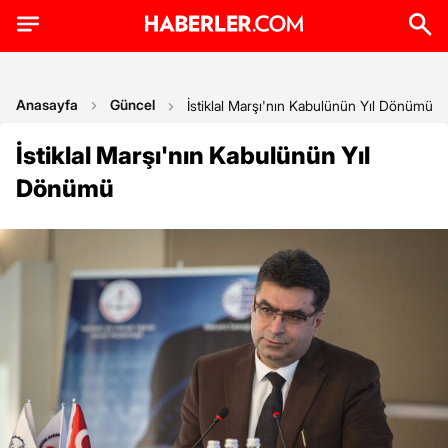
Anasayfa
Güncel
İstiklal Marşı'nın Kabulünün Yıl Dönümü
İstiklal Marşı'nın Kabulünün Yıl
Dönümü