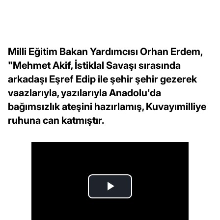
Milli Eğitim Bakan Yardımcısı Orhan Erdem,
"Mehmet Akif, İstiklal Savaşı sırasında
arkadaşı Eşref Edip ile şehir şehir gezerek
vaazlarıyla, yazılarıyla Anadolu'da
bağımsızlık ateşini hazırlamış, Kuvayımilliye
ruhuna can katmıştır.