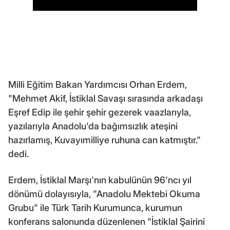
Milli Eğitim Bakan Yardımcısı Orhan Erdem,
"Mehmet Akif, İstiklal Savaşı sırasında arkadaşı
Eşref Edip ile şehir şehir gezerek vaazlarıyla,
yazılarıyla Anadolu'da bağımsızlık ateşini
hazırlamış, Kuvayımilliye ruhuna can katmıştır."
dedi.
Erdem, İstiklal Marşı'nın kabulünün 96'ncı yıl
dönümü dolayısıyla, "Anadolu Mektebi Okuma
Grubu" ile Türk Tarih Kurumunca, kurumun
konferans salonunda düzenlenen "İstiklal Şairini