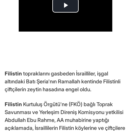
Filistin
topraklarını gasbeden İsrailliler, işgal
altındaki Batı Şeria'nın Ramallah kentinde Filistinli
çiftçilerin zeytin hasadına engel oldu.
Filistin
Kurtuluş Örgütü'ne (FKÖ) bağlı Toprak
Savunması ve Yerleşim Direniş Komisyonu yetkilisi
Abdullah Ebu Rahme, AA muhabirine yaptığı
açıklamada, İsraillilerin Filistin köylerine ve çiftçilere