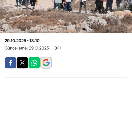
29.10.2025 - 18:10
Güncelleme:
29.10.2025 - 18:11