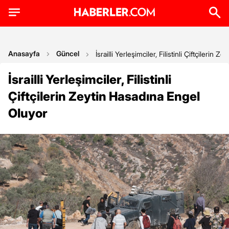
Anasayfa
Güncel
İsrailli Yerleşimciler, Filistinli Çiftçilerin
İsrailli Yerleşimciler, Filistinli
Çiftçilerin Zeytin Hasadına Engel
Oluyor