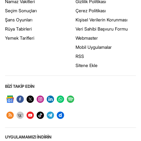
Namaz Vakitleri
Gizlilik Politikası
Seçim Sonuçları
Çerez Politikası
Şans Oyunları
Kişisel Verilerin Korunması
Rüya Tabirleri
Veri Sahibi Başvuru Formu
Yemek Tarifleri
Webmaster
Mobil Uygulamalar
RSS
Sitene Ekle
BİZİ TAKİP EDİN
UYGULAMAMIZI İNDİRİN