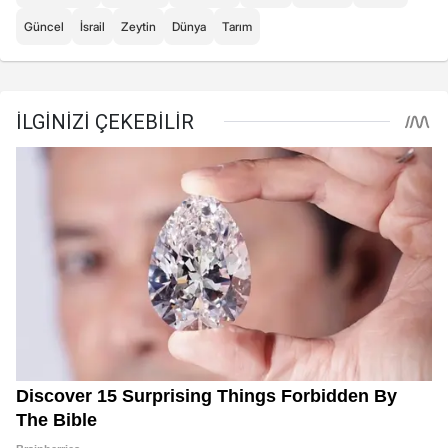
Güncel
İsrail
Zeytin
Dünya
Tarım