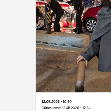
12.05.2026 - 10:50
Güncelleme:
12.05.2026 - 12:34