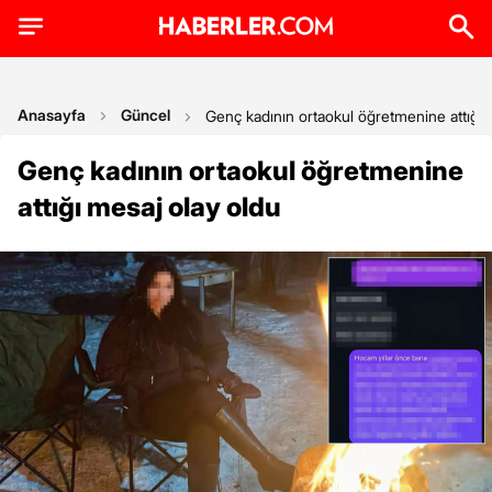
Anasayfa
Güncel
Genç kadının ortaokul öğretmenine attığı 
Genç kadının ortaokul öğretmenine
attığı mesaj olay oldu