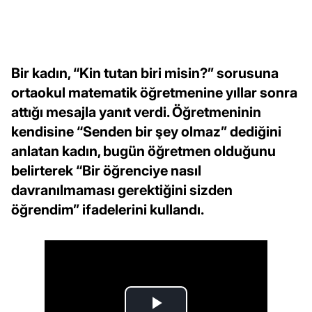
Bir kadın, “Kin tutan biri misin?” sorusuna
ortaokul matematik öğretmenine yıllar sonra
attığı mesajla yanıt verdi. Öğretmeninin
kendisine “Senden bir şey olmaz” dediğini
anlatan kadın, bugün öğretmen olduğunu
belirterek “Bir öğrenciye nasıl
davranılmaması gerektiğini sizden
öğrendim” ifadelerini kullandı.