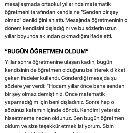
mesajlaşmada ortaokul yıllarında matematik
öğretmeni tarafından kendisine “Senden bir şey
olmaz” denildiğini anlattı. Mesajında öğretmeninin o
dönem kendisini dışladığını ve bu sözlerin uzun
yıllar boyunca aklından çıkmadığını ifade etti.
“BUGÜN ÖĞRETMEN OLDUM”
Yıllar sonra öğretmenine ulaşan kadın, bugün
kendisinin de öğretmen olduğunu belirterek dikkat
çeken ifadeler kullandı. Gönderdiği mesajda şu
sözlere yer verdi: "Hocam yıllar önce bana senden
bir şey olmaz demiştiniz. Önce matematik
yapamadığım için beni dışladınız. Sonra hep o
sözünüz kafamın içinde döndü. Kendimi yetersiz
hissetmeme neden oldunuz. Ben bugün öğretmen
oldum ve size teşekkür etmek istiyorum. Sizin