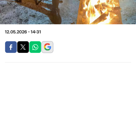
12.05.2026 - 14:31