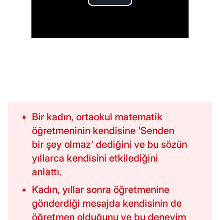
Bir kadın, ortaokul matematik
öğretmeninin kendisine 'Senden
bir şey olmaz' dediğini ve bu sözün
yıllarca kendisini etkilediğini
anlattı.
Kadın, yıllar sonra öğretmenine
gönderdiği mesajda kendisinin de
öğretmen olduğunu ve bu deneyim