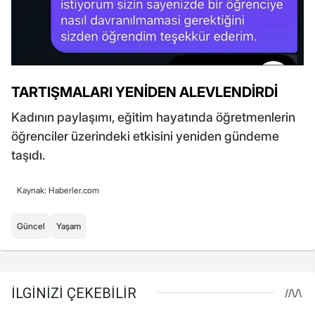
TARTIŞMALARI YENİDEN ALEVLENDİRDİ
Kadının paylaşımı, eğitim hayatında öğretmenlerin
öğrenciler üzerindeki etkisini yeniden gündeme
taşıdı.
Kaynak: Haberler.com
Güncel
Yaşam