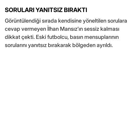
SORULARI YANITSIZ BIRAKTI
Görüntülendiği sırada kendisine yöneltilen sorulara
cevap vermeyen İlhan Mansız’ın sessiz kalması
dikkat çekti. Eski futbolcu, basın mensuplarının
sorularını yanıtsız bırakarak bölgeden ayrıldı.