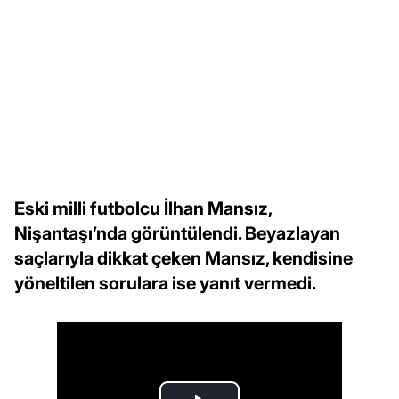
Eski milli futbolcu İlhan Mansız,
Nişantaşı’nda görüntülendi. Beyazlayan
saçlarıyla dikkat çeken Mansız, kendisine
yöneltilen sorulara ise yanıt vermedi.