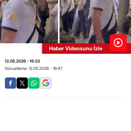
Haber Videosunu İzle
12.05.2026 - 16:23
Güncelleme:
12.05.2026 - 16:47