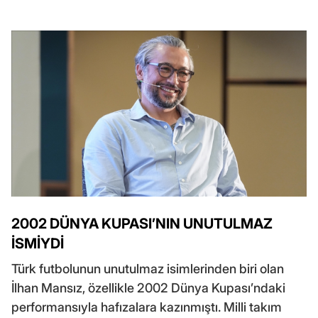
2002 DÜNYA KUPASI’NIN UNUTULMAZ
İSMİYDİ
Türk futbolunun unutulmaz isimlerinden biri olan
İlhan Mansız, özellikle 2002 Dünya Kupası’ndaki
performansıyla hafızalara kazınmıştı. Milli takım