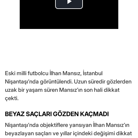
Eski milli futbolcu İlhan Mansız, İstanbul
Nişantaşı’nda görüntülendi. Uzun süredir gözlerden
uzak bir yaşam süren Mansız’ın son hali dikkat
çekti.
BEYAZ SAÇLARI GÖZDEN KAÇMADI
Nişantaşı’nda objektiflere yansıyan İlhan Mansız’ın
beyazlayan saçları ve yıllar içindeki değişimi dikkat