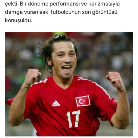
çekti. Bir döneme performansı ve karizmasıyla
damga vuran eski futbolcunun son görüntüsü
konuşuldu.