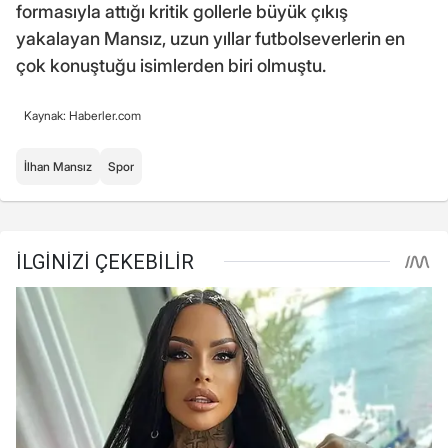
formasıyla attığı kritik gollerle büyük çıkış
yakalayan Mansız, uzun yıllar futbolseverlerin en
çok konuştuğu isimlerden biri olmuştu.
Kaynak: Haberler.com
İlhan Mansız
Spor