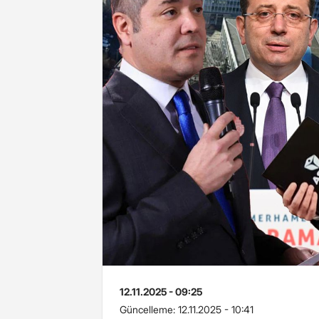
12.11.2025 - 09:25
Güncelleme:
12.11.2025 - 10:41