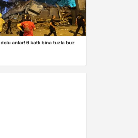
dolu anlar! 6 katlı bina tuzla buz