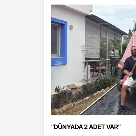
“DÜNYADA 2 ADET VAR”