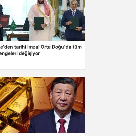
ye'den tarihi imza! Orta Doğu'da tüm
engeleri değişiyor