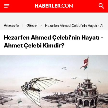
Anasayfa
Güncel
Hezarfen Ahmed Çelebi'nin Hayatı - Ahme
Hezarfen Ahmed Çelebi'nin Hayatı -
Ahmet Çelebi Kimdir?