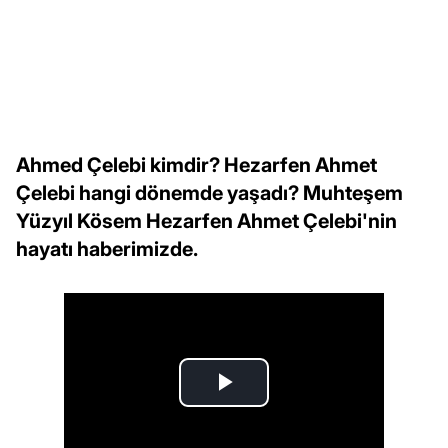
Ahmed Çelebi kimdir? Hezarfen Ahmet
Çelebi hangi dönemde yaşadı? Muhteşem
Yüzyıl Kösem Hezarfen Ahmet Çelebi'nin
hayatı haberimizde.