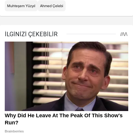
Muhteşem Yüzyıl
Ahmed Çelebi