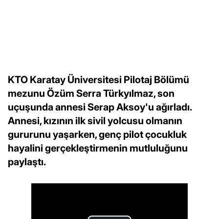
KTO Karatay Üniversitesi Pilotaj Bölümü
mezunu Özüm Serra Türkyılmaz, son
uçuşunda annesi Serap Aksoy'u ağırladı.
Annesi, kızının ilk sivil yolcusu olmanın
gururunu yaşarken, genç pilot çocukluk
hayalini gerçekleştirmenin mutluluğunu
paylaştı.