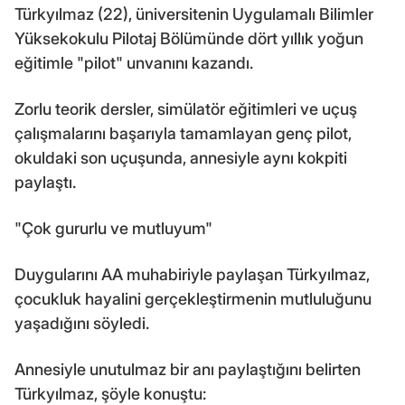
Türkyılmaz (22), üniversitenin Uygulamalı Bilimler
Yüksekokulu Pilotaj Bölümünde dört yıllık yoğun
eğitimle "pilot" unvanını kazandı.
Zorlu teorik dersler, simülatör eğitimleri ve uçuş
çalışmalarını başarıyla tamamlayan genç pilot,
okuldaki son uçuşunda, annesiyle aynı kokpiti
paylaştı.
"Çok gururlu ve mutluyum"
Duygularını AA muhabiriyle paylaşan Türkyılmaz,
çocukluk hayalini gerçekleştirmenin mutluluğunu
yaşadığını söyledi.
Annesiyle unutulmaz bir anı paylaştığını belirten
Türkyılmaz, şöyle konuştu: