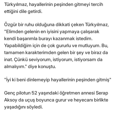
Türkyılmaz, hayallerinin peşinden gitmeyi tercih
ettiğini dile getirdi.
Özgür bir ruhu olduğuna dikkati çeken Türkyılmaz,
"Elimden gelenin en iyisini yapmaya çalışarak
kendi başarımla burayı kazanmak istedim.
Yapabildiğim için de çok gururlu ve mutluyum. Bu,
tamamen karakterimden gelen bir şey ve biraz da
inat. Çünkü seviyorum, istiyorum, istiyorsam da
almalıyım." diye konuştu.
"İyi ki beni dinlemeyip hayallerinin peşinden gitmiş"
Genç pilotun 52 yaşındaki öğretmen annesi Serap
Aksoy da uçuş boyunca gurur ve heyecanı birlikte
yaşadığını söyledi.