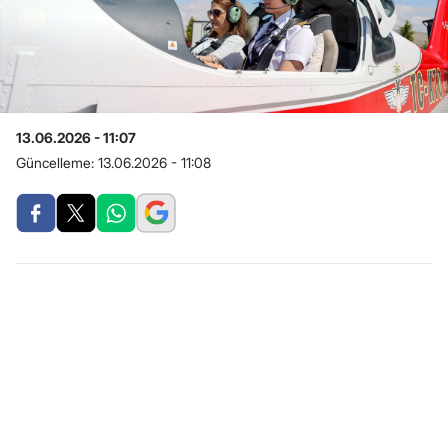
13.06.2026 - 11:07
Güncelleme:
13.06.2026 - 11:08