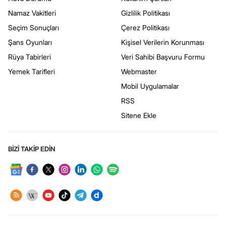
Namaz Vakitleri
Gizlilik Politikası
Seçim Sonuçları
Çerez Politikası
Şans Oyunları
Kişisel Verilerin Korunması
Rüya Tabirleri
Veri Sahibi Başvuru Formu
Yemek Tarifleri
Webmaster
Mobil Uygulamalar
RSS
Sitene Ekle
BİZİ TAKİP EDİN