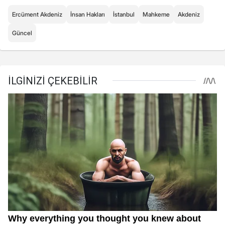
Ercüment Akdeniz
İnsan Hakları
İstanbul
Mahkeme
Akdeniz
Güncel