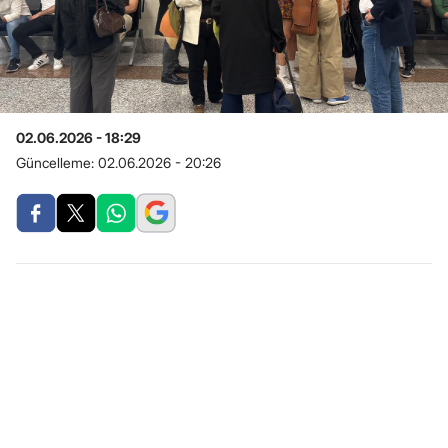
02.06.2026 - 18:29
Güncelleme:
02.06.2026 - 20:26