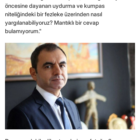
öncesine dayanan uydurma ve kumpas
niteliğindeki bir fezleke üzerinden nasıl
yargılanabiliyoruz? Mantıklı bir cevap
bulamıyorum."