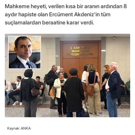
Mahkeme heyeti, verilen kısa bir aranın ardından 8
aydır hapiste olan Ercüment Akdeniz'in tüm
suçlamalardan beraatine karar verdi.
Kaynak: ANKA