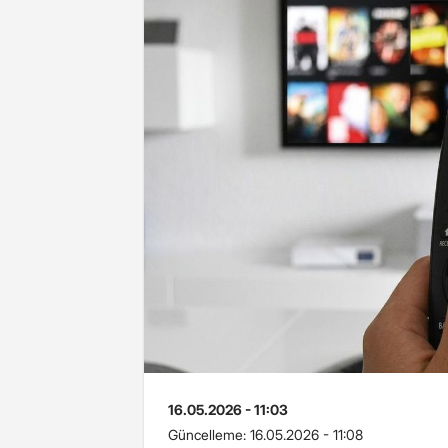
16.05.2026 - 11:03
Güncelleme:
16.05.2026 - 11:08