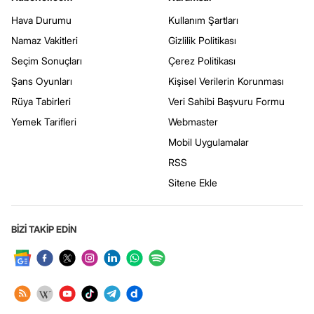
Hava Durumu
Kullanım Şartları
Namaz Vakitleri
Gizlilik Politikası
Seçim Sonuçları
Çerez Politikası
Şans Oyunları
Kişisel Verilerin Korunması
Rüya Tabirleri
Veri Sahibi Başvuru Formu
Yemek Tarifleri
Webmaster
Mobil Uygulamalar
RSS
Sitene Ekle
BİZİ TAKİP EDİN