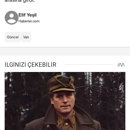
Elif Yeşil
Haberler.com
Güncel
Van