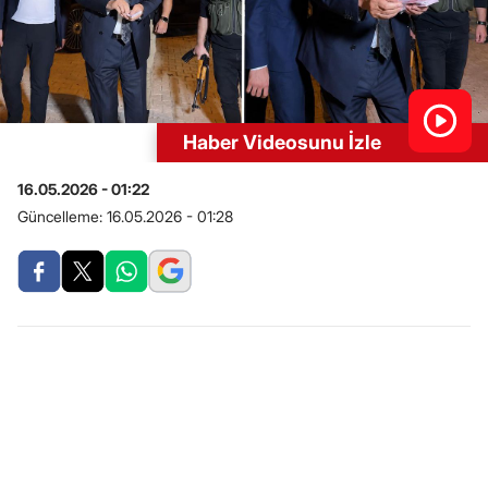
Haber Videosunu İzle
16.05.2026 - 01:22
Güncelleme:
16.05.2026 - 01:28