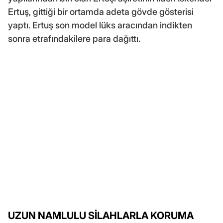
Ertuş, gittiği bir ortamda adeta gövde gösterisi
yaptı. Ertuş son model lüks aracından indikten
sonra etrafındakilere para dağıttı.
UZUN NAMLULU SİLAHLARLA KORUMA