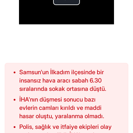
Samsun'un İlkadım ilçesinde bir
insansız hava aracı sabah 6.30
sıralarında sokak ortasına düştü.
İHA'nın düşmesi sonucu bazı
evlerin camları kırıldı ve maddi
hasar oluştu, yaralanma olmadı.
Polis, sağlık ve itfaiye ekipleri olay