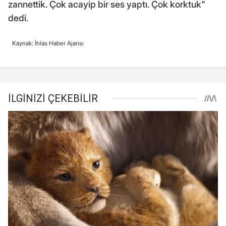
zannettik. Çok acayip bir ses yaptı. Çok korktuk"
dedi.
Kaynak: İhlas Haber Ajansı