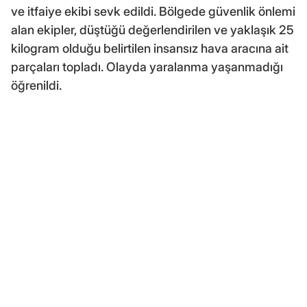
ve itfaiye ekibi sevk edildi. Bölgede güvenlik önlemi
alan ekipler, düştüğü değerlendirilen ve yaklaşık 25
kilogram olduğu belirtilen insansız hava aracına ait
parçaları topladı. Olayda yaralanma yaşanmadığı
öğrenildi.