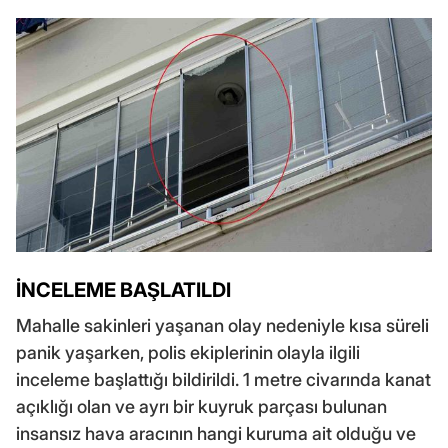
İNCELEME BAŞLATILDI
Mahalle sakinleri yaşanan olay nedeniyle kısa süreli
panik yaşarken, polis ekiplerinin olayla ilgili
inceleme başlattığı bildirildi. 1 metre civarında kanat
açıklığı olan ve ayrı bir kuyruk parçası bulunan
insansız hava aracının hangi kuruma ait olduğu ve