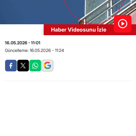
Haber Videosunu İzle
16.05.2026 - 11:01
Güncelleme:
16.05.2026 - 11:24