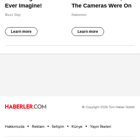
© Copyright 2026 Tüm Hakları Gizlidir.
Hakkımızda
Reklam
İletişim
Künye
Yayın İlkeleri