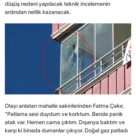
düşüş nedeni yapılacak teknik incelemenin
ardından netlik kazanacak.
Olayı anlatan mahalle sakinlerinden Fatma Çakır,
"Patlama sesi duydum ve korktum. Bende panik
atak var. Hemen cama çıktım. Dışarıya baktım ve
karşı ki binada dumanlar çıkıyor. Doğal gaz patladı