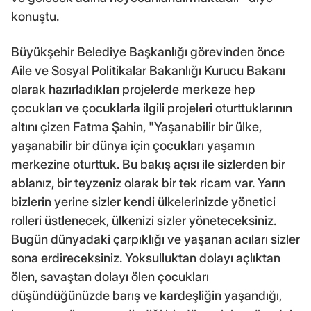
konuştu.
Büyükşehir Belediye Başkanlığı görevinden önce
Aile ve Sosyal Politikalar Bakanlığı Kurucu Bakanı
olarak hazırladıkları projelerde merkeze hep
çocukları ve çocuklarla ilgili projeleri oturttuklarının
altını çizen Fatma Şahin, "Yaşanabilir bir ülke,
yaşanabilir bir dünya için çocukları yaşamın
merkezine oturttuk. Bu bakış açısı ile sizlerden bir
ablanız, bir teyzeniz olarak bir tek ricam var. Yarın
bizlerin yerine sizler kendi ülkelerinizde yönetici
rolleri üstlenecek, ülkenizi sizler yöneteceksiniz.
Bugün dünyadaki çarpıklığı ve yaşanan acıları sizler
sona erdireceksiniz. Yoksulluktan dolayı açlıktan
ölen, savaştan dolayı ölen çocukları
düşündüğünüzde barış ve kardeşliğin yaşandığı,