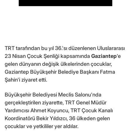
TRT tarafından bu yıl 36.'sı düzenlenen Uluslararası
23 Nisan Çocuk Şenliği kapsamında
Gaziantep
'e
gelen dünyanın değişik ülkelerinden çocuklar,
Gaziantep Büyükşehir Belediye Başkanı Fatma
Şahin'i ziyaret etti.
Büyükşehir Belediyesi Meclis Salonu'nda
gerçekleştirilen ziyarette, TRT Genel Müdür
Yardımcısı Ahmet Koyuncu, TRT Çocuk Kanalı
Koordinatörü Bekir Yıldızcı, 36 ülkeden gelen
çocuklar ve yetkililer yer aldılar.