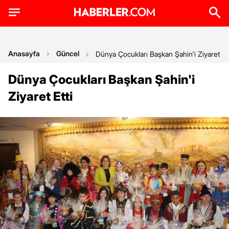
Anasayfa
Güncel
Dünya Çocukları Başkan Şahin'i Ziyaret Ett
Dünya Çocukları Başkan Şahin'i
Ziyaret Etti