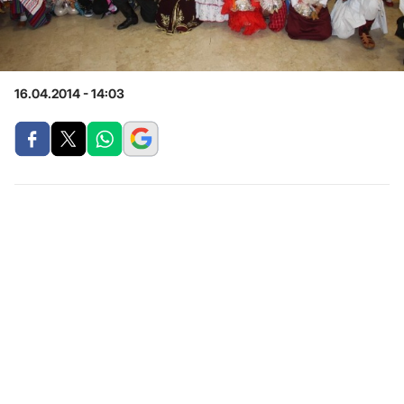
16.04.2014 - 14:03