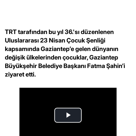
TRT tarafından bu yıl 36.'sı düzenlenen
Uluslararası 23 Nisan Çocuk Şenliği
kapsamında Gaziantep’e gelen dünyanın
değişik ülkelerinden çocuklar, Gaziantep
Büyükşehir Belediye Başkanı Fatma Şahin’i
ziyaret etti.