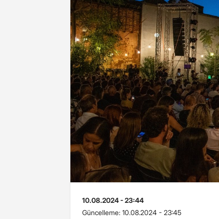
10.08.2024 - 23:44
Güncelleme:
10.08.2024 - 23:45