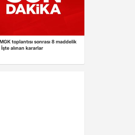
 MGK toplantısı sonrası 8 maddelik
! İşte alınan kararlar