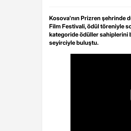
Kosova'nın Prizren şehrinde 
Film Festivali, ödül töreniyle 
kategoride ödüller sahiplerini
seyirciyle buluştu.