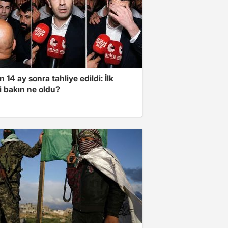
 14 ay sonra tahliye edildi: İlk
i bakın ne oldu?