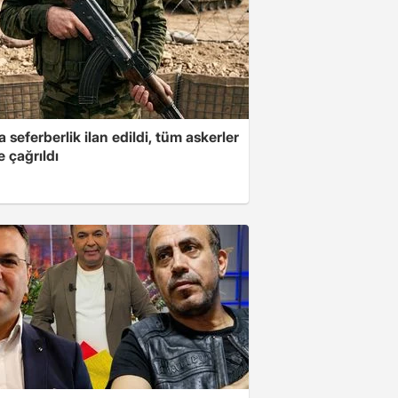
a seferberlik ilan edildi, tüm askerler
 çağrıldı