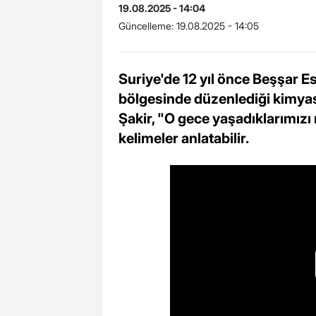
19.08.2025 - 14:04
Güncelleme:
19.08.2025 - 14:05
Suriye'de 12 yıl önce Beşşar 
bölgesinde düzenlediği kimyasa
Şakir, "O gece yaşadıklarımızı 
kelimeler anlatabilir.