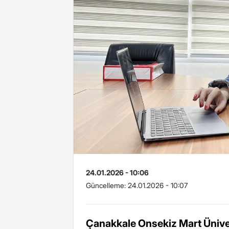
24.01.2026 - 10:06
Güncelleme:
24.01.2026 - 10:07
Çanakkale Onsekiz Mart Ünive