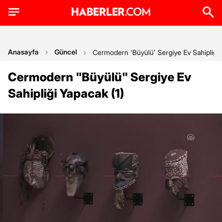
Anasayfa
Güncel
Cermodern 'Büyülü' Sergiye Ev Sahipliği 
Cermodern "Büyülü" Sergiye Ev
Sahipliği Yapacak (1)