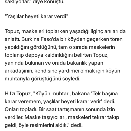
saklıyorlar." diye konuştu.
"Yaşlılar heyeti karar verdi"
Topuz, maskeleri toplarken yaşadığı ilginç anıları da
anlattı. Burkina Faso'da bir köyden geçerken tören
yapıldığını gördüğünü, tam o sırada maskelerin
toplanıp depoya kaldırıldığını belirten Topuz,
yanında bulunan ve orada bakanlık yapan
arkadaşının, kendisine yardımcı olmak için köyün
muhtarıyla görüştüğünü söyledi.
Hıfzı Topuz, "Köyün muhtarı, bakana 'Tek başına
karar veremem, yaşlılar heyeti karar verir' dedi.
Onları topladı. Bir saat tartışmanın sonunda izin
verdiler. Maske taşıyıcıları, maskeleri tekrar takıp
geldi, öyle resimlerini aldık." dedi.