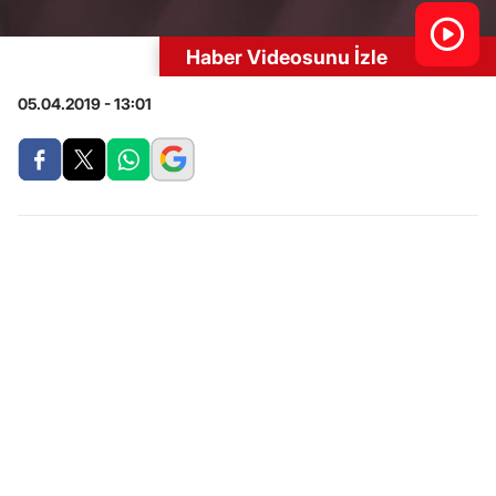
Haber Videosunu İzle
05.04.2019 - 13:01