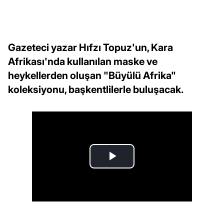
Gazeteci yazar Hıfzı Topuz'un, Kara
Afrikası'nda kullanılan maske ve
heykellerden oluşan "Büyülü Afrika"
koleksiyonu, başkentlilerle buluşacak.