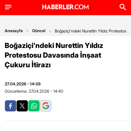
Anasayfa
Güncel
Boğaziçi'ndeki Nurettin Yıldız Protestosu 
Boğaziçi'ndeki Nurettin Yıldız
Protestosu Davasında İnşaat
Çukuru İtirazı
27.04.2026 - 14:39
Güncelleme:
27.04.2026 - 14:40