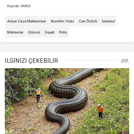
Kaynak: ANKA
Asliye Ceza Mahkemesi
Nurettin Yıldız
Can Öztürk
İstanbul
Mahkeme
Güncel
İnşaat
Polis