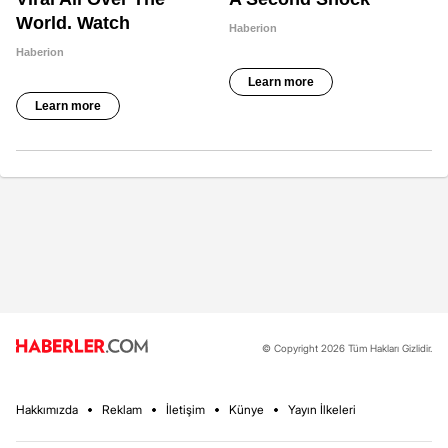
© Copyright 2026 Tüm Hakları Gizlidir.
Hakkımızda
Reklam
İletişim
Künye
Yayın İlkeleri