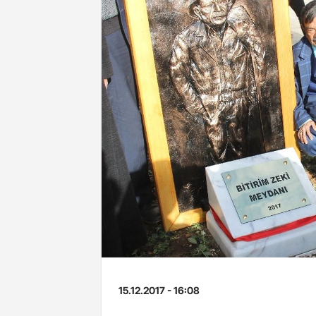
15.12.2017 - 16:08