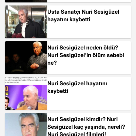
Usta Sanatçı Nuri Sesigüzel
hayatını kaybetti
Nuri Sesigüzel neden öldü?
Nuri Sesigüzel'in ölüm sebebi
ne?
Nuri Sesigüzel hayatını
kaybetti
Nuri Sesigüzel kimdir? Nuri
Sesigüzel kaç yaşında, nereli?
Nuri Sesigüzel filmleri!