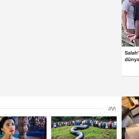
Salah
dünya