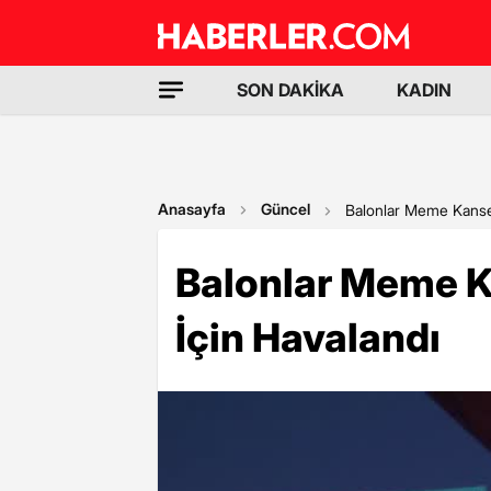
SON DAKİKA
KADIN
Anasayfa
Güncel
Balonlar Meme Kanser
Balonlar Meme K
İçin Havalandı