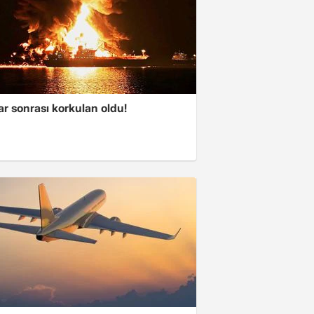
ar sonrası korkulan oldu!