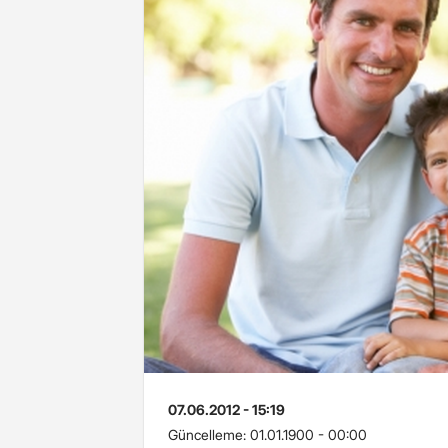
07.06.2012 - 15:19
Güncelleme:
01.01.1900 - 00:00